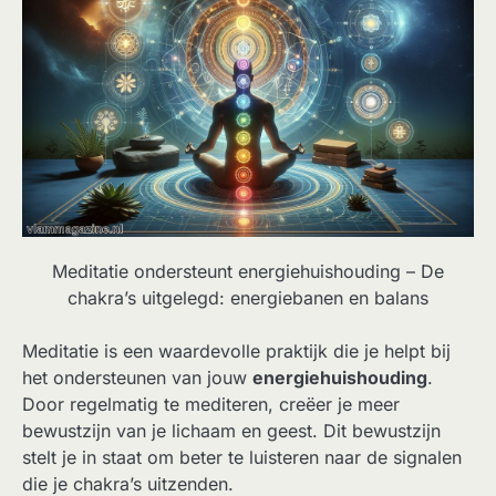
Meditatie ondersteunt energiehuishouding – De
chakra’s uitgelegd: energiebanen en balans
Meditatie is een waardevolle praktijk die je helpt bij
het ondersteunen van jouw
energiehuishouding
.
Door regelmatig te mediteren, creëer je meer
bewustzijn van je lichaam en geest. Dit bewustzijn
stelt je in staat om beter te luisteren naar de signalen
die je chakra’s uitzenden.