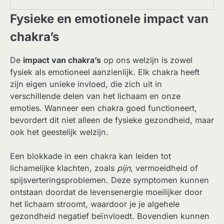
Fysieke en emotionele impact van
chakra’s
De
impact van chakra’s
op ons welzijn is zowel
fysiek als emotioneel aanzienlijk. Elk chakra heeft
zijn eigen unieke invloed, die zich uit in
verschillende delen van het lichaam en onze
emoties. Wanneer een chakra goed functioneert,
bevordert dit niet alleen de fysieke gezondheid, maar
ook het geestelijk welzijn.
Een blokkade in een chakra kan leiden tot
lichamelijke klachten, zoals
pijn
, vermoeidheid of
spijsverteringsproblemen. Deze symptomen kunnen
ontstaan doordat de levensenergie moeilijker door
het lichaam stroomt, waardoor je je algehele
gezondheid negatief beïnvloedt. Bovendien kunnen