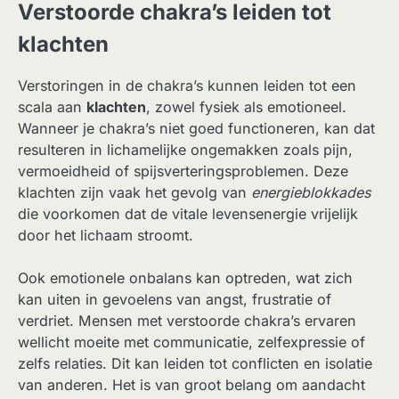
Verstoorde chakra’s leiden tot
klachten
Verstoringen in de chakra’s kunnen leiden tot een
scala aan
klachten
, zowel fysiek als emotioneel.
Wanneer je chakra’s niet goed functioneren, kan dat
resulteren in lichamelijke ongemakken zoals pijn,
vermoeidheid of spijsverteringsproblemen. Deze
klachten zijn vaak het gevolg van
energieblokkades
die voorkomen dat de vitale levensenergie vrijelijk
door het lichaam stroomt.
Ook emotionele onbalans kan optreden, wat zich
kan uiten in gevoelens van angst, frustratie of
verdriet. Mensen met verstoorde chakra’s ervaren
wellicht moeite met communicatie, zelfexpressie of
zelfs relaties. Dit kan leiden tot conflicten en isolatie
van anderen. Het is van groot belang om aandacht