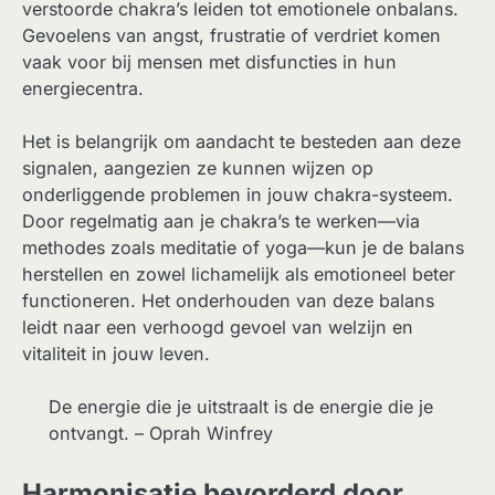
verstoorde chakra’s leiden tot emotionele onbalans.
Gevoelens van angst, frustratie of verdriet komen
vaak voor bij mensen met disfuncties in hun
energiecentra.
Het is belangrijk om aandacht te besteden aan deze
signalen, aangezien ze kunnen wijzen op
onderliggende problemen in jouw chakra-systeem.
Door regelmatig aan je chakra’s te werken—via
methodes zoals meditatie of yoga—kun je de balans
herstellen en zowel lichamelijk als emotioneel beter
functioneren. Het onderhouden van deze balans
leidt naar een verhoogd gevoel van welzijn en
vitaliteit in jouw leven.
De energie die je uitstraalt is de energie die je
ontvangt. – Oprah Winfrey
Harmonisatie bevorderd door