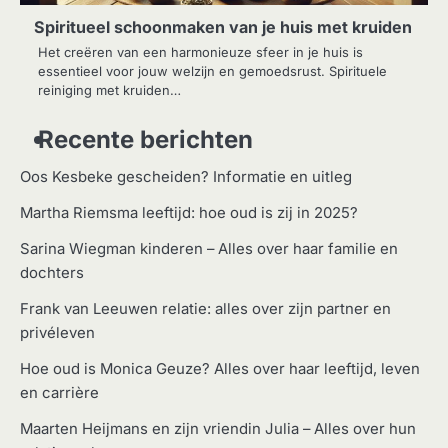
Spiritueel schoonmaken van je huis met kruiden
Het creëren van een harmonieuze sfeer in je huis is
essentieel voor jouw welzijn en gemoedsrust. Spirituele
reiniging met kruiden…
Recente berichten
Oos Kesbeke gescheiden? Informatie en uitleg
Martha Riemsma leeftijd: hoe oud is zij in 2025?
Sarina Wiegman kinderen – Alles over haar familie en
dochters
Frank van Leeuwen relatie: alles over zijn partner en
privéleven
Hoe oud is Monica Geuze? Alles over haar leeftijd, leven
en carrière
Maarten Heijmans en zijn vriendin Julia – Alles over hun