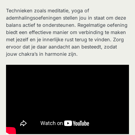
Technieken zoals meditatie, yoga of
ademhalingsoefeningen stellen jou in staat om deze
balans actief te ondersteunen. Regelmatige oefening
biedt een effectieve manier om verbinding te maken
met jezelf en je innerlijke rust terug te vinden. Zorg
ervoor dat je daar aandacht aan besteedt, zodat
jouw chakra’s in harmonie zijn.