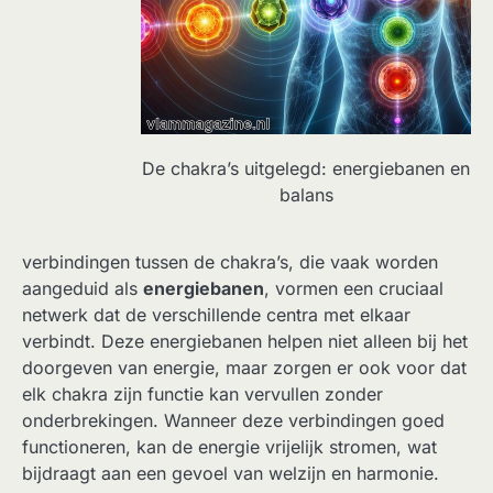
De chakra’s uitgelegd: energiebanen en
balans
verbindingen tussen de chakra’s, die vaak worden
aangeduid als
energiebanen
, vormen een cruciaal
netwerk dat de verschillende centra met elkaar
verbindt. Deze energiebanen helpen niet alleen bij het
doorgeven van energie, maar zorgen er ook voor dat
elk chakra zijn functie kan vervullen zonder
onderbrekingen. Wanneer deze verbindingen goed
functioneren, kan de energie vrijelijk stromen, wat
bijdraagt aan een gevoel van welzijn en harmonie.