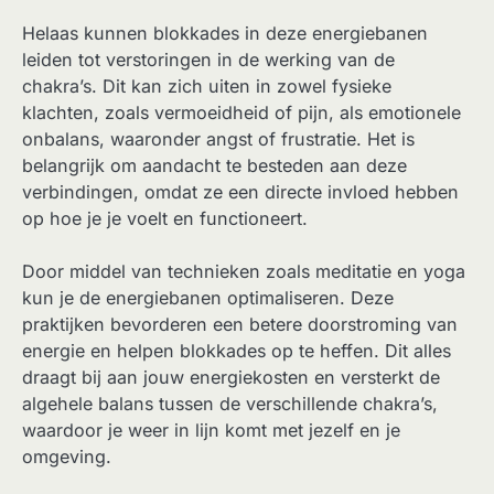
Helaas kunnen blokkades in deze energiebanen
leiden tot verstoringen in de werking van de
chakra’s. Dit kan zich uiten in zowel fysieke
klachten, zoals vermoeidheid of pijn, als emotionele
onbalans, waaronder angst of frustratie. Het is
belangrijk om aandacht te besteden aan deze
verbindingen, omdat ze een directe invloed hebben
op hoe je je voelt en functioneert.
Door middel van technieken zoals meditatie en yoga
kun je de energiebanen optimaliseren. Deze
praktijken bevorderen een betere doorstroming van
energie en helpen blokkades op te heffen. Dit alles
draagt bij aan jouw energiekosten en versterkt de
algehele balans tussen de verschillende chakra’s,
waardoor je weer in lijn komt met jezelf en je
omgeving.