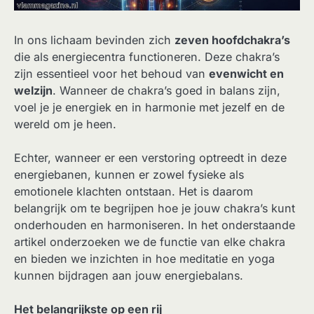
In ons lichaam bevinden zich
zeven hoofdchakra’s
die als energiecentra functioneren. Deze chakra’s
zijn essentieel voor het behoud van
evenwicht en
welzijn
. Wanneer de chakra’s goed in balans zijn,
voel je je energiek en in harmonie met jezelf en de
wereld om je heen.
Echter, wanneer er een verstoring optreedt in deze
energiebanen, kunnen er zowel fysieke als
emotionele klachten ontstaan. Het is daarom
belangrijk om te begrijpen hoe je jouw chakra’s kunt
onderhouden en harmoniseren. In het onderstaande
artikel onderzoeken we de functie van elke chakra
en bieden we inzichten in hoe meditatie en yoga
kunnen bijdragen aan jouw energiebalans.
Het belangrijkste op een rij