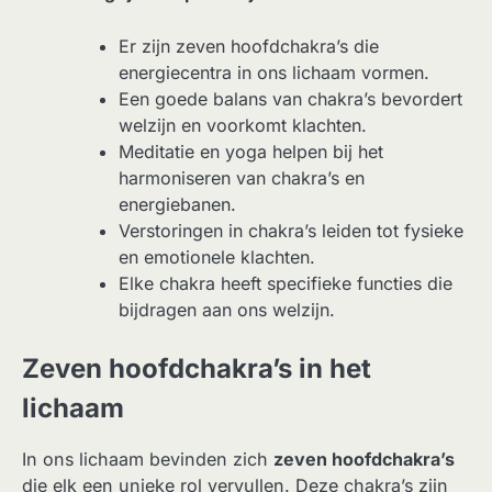
Er zijn zeven hoofdchakra’s die
energiecentra in ons lichaam vormen.
Een goede balans van chakra’s bevordert
welzijn en voorkomt klachten.
Meditatie en yoga helpen bij het
harmoniseren van chakra’s en
energiebanen.
Verstoringen in chakra’s leiden tot fysieke
en emotionele klachten.
Elke chakra heeft specifieke functies die
bijdragen aan ons welzijn.
Zeven hoofdchakra’s in het
lichaam
In ons lichaam bevinden zich
zeven hoofdchakra’s
die elk een unieke rol vervullen. Deze chakra’s zijn