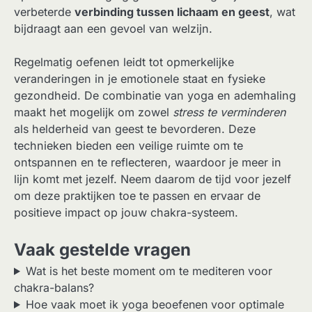
verbeterde
verbinding tussen lichaam en geest
, wat
bijdraagt aan een gevoel van welzijn.
Regelmatig oefenen leidt tot opmerkelijke
veranderingen in je emotionele staat en fysieke
gezondheid. De combinatie van yoga en ademhaling
maakt het mogelijk om zowel
stress te verminderen
als helderheid van geest te bevorderen. Deze
technieken bieden een veilige ruimte om te
ontspannen en te reflecteren, waardoor je meer in
lijn komt met jezelf. Neem daarom de tijd voor jezelf
om deze praktijken toe te passen en ervaar de
positieve impact op jouw chakra-systeem.
Vaak gestelde vragen
Wat is het beste moment om te mediteren voor
chakra-balans?
Hoe vaak moet ik yoga beoefenen voor optimale