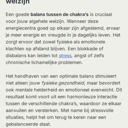
welzijn
Een goede
balans tussen de chakra’s
is cruciaal
voor jouw algehele welzijn. Wanneer deze
energiecentra goed op elkaar zijn afgestemd, ervaar
je meer energie en vreugde in je dagelijks leven. Het
zorgt ervoor dat zowel fysieke als emotionele
klachten op afstand blijven. Een blokkade of
disbalans kan leiden tot
stress
, angst of zelfs
chronische lichamelijke problemen.
Het handhaven van een optimale balans stimuleert
niet alleen jouw
fysieke gezondheid
, maar bevordert
ook mentale helderheid en emotioneel evenwicht. Dit
resultaat komt voort uit een harmonieuze interactie
tussen de verschillende chakra’s, waardoor ze elkaar
aanvullen en versterken. Met name bij stressvolle
situaties, helpt het om terug te keren naar een
gebalanceerde staat.