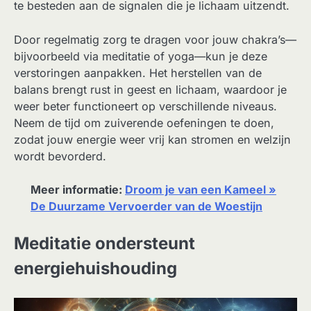
te besteden aan de signalen die je lichaam uitzendt.
Door regelmatig zorg te dragen voor jouw chakra’s—
bijvoorbeeld via meditatie of yoga—kun je deze
verstoringen aanpakken. Het herstellen van de
balans brengt rust in geest en lichaam, waardoor je
weer beter functioneert op verschillende niveaus.
Neem de tijd om zuiverende oefeningen te doen,
zodat jouw energie weer vrij kan stromen en welzijn
wordt bevorderd.
Meer informatie:
Droom je van een Kameel »
De Duurzame Vervoerder van de Woestijn
Meditatie ondersteunt
energiehuishouding