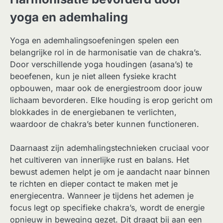
yoga en ademhaling
Yoga en ademhalingsoefeningen spelen een
belangrijke rol in de harmonisatie van de chakra’s.
Door verschillende yoga houdingen (asana’s) te
beoefenen, kun je niet alleen fysieke kracht
opbouwen, maar ook de energiestroom door jouw
lichaam bevorderen. Elke houding is erop gericht om
blokkades in de energiebanen te verlichten,
waardoor de chakra’s beter kunnen functioneren.
Daarnaast zijn ademhalingstechnieken cruciaal voor
het cultiveren van innerlijke rust en balans. Het
bewust ademen helpt je om je aandacht naar binnen
te richten en dieper contact te maken met je
energiecentra. Wanneer je tijdens het ademen je
focus legt op specifieke chakra’s, wordt de energie
opnieuw in beweging gezet. Dit draagt bij aan een