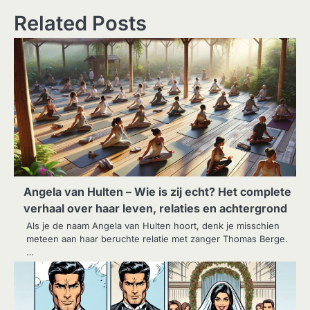
Related Posts
Angela van Hulten – Wie is zij echt? Het complete
verhaal over haar leven, relaties en achtergrond
Als je de naam Angela van Hulten hoort, denk je misschien
meteen aan haar beruchte relatie met zanger Thomas Berge.
…