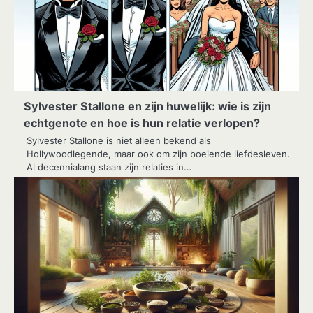
Sylvester Stallone en zijn huwelijk: wie is zijn
echtgenote en hoe is hun relatie verlopen?
Sylvester Stallone is niet alleen bekend als
Hollywoodlegende, maar ook om zijn boeiende liefdesleven.
Al decennialang staan zijn relaties in…