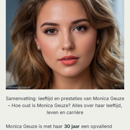
Samenvatting: leeftijd en prestaties van Monica Geuze
– Hoe oud is Monica Geuze? Alles over haar leeftijd,
leven en carrière
Monica Geuze is met haar
30 jaar
een opvallend