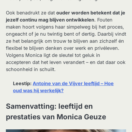
Ook benadrukt ze dat
ouder worden betekent dat je
jezelf continu mag blijven ontwikkelen
. Fouten
maken hoort volgens haar simpelweg bij het proces,
ongeacht of je nu twintig bent of dertig. Daarbij vindt
ze het belangrijk om trouw te blijven aan zichzelf én
flexibel te blijven denken over werk en privéleven.
Volgens Monica ligt de sleutel tot geluk in
accepteren dat het leven verandert – en dat daar ook
schoonheid in schuilt.
Leestip:
Antoine van de Vijver leeftijd – Hoe
oud was hij werkelijk?
Samenvatting: leeftijd en
prestaties van Monica Geuze