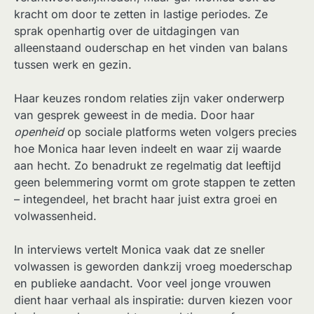
kracht om door te zetten in lastige periodes. Ze
sprak openhartig over de uitdagingen van
alleenstaand ouderschap en het vinden van balans
tussen werk en gezin.
Haar keuzes rondom relaties zijn vaker onderwerp
van gesprek geweest in de media. Door haar
openheid
op sociale platforms weten volgers precies
hoe Monica haar leven indeelt en waar zij waarde
aan hecht. Zo benadrukt ze regelmatig dat leeftijd
geen belemmering vormt om grote stappen te zetten
– integendeel, het bracht haar juist extra groei en
volwassenheid.
In interviews vertelt Monica vaak dat ze sneller
volwassen is geworden dankzij vroeg moederschap
en publieke aandacht. Voor veel jonge vrouwen
dient haar verhaal als inspiratie: durven kiezen voor