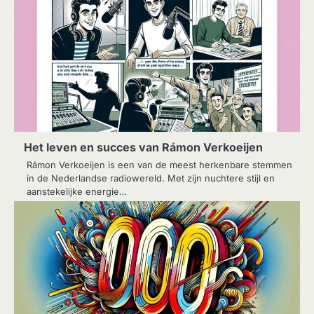
Het leven en succes van Rámon Verkoeijen
Rámon Verkoeijen is een van de meest herkenbare stemmen
in de Nederlandse radiowereld. Met zijn nuchtere stijl en
aanstekelijke energie…