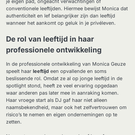
je eigen pad, ongeacht verwachtingen of
conventionele leeftijden. Hiermee bewijst Monica dat
authenticiteit en lef belangrijker zijn dan leeftijd
wanneer het aankomt op geluk in je privéleven.
De rol van leeftijd in haar
professionele ontwikkeling
In de professionele ontwikkeling van Monica Geuze
speelt haar
leeftijd
een opvallende en soms
beslissende rol. Omdat ze al op jonge leeftijd in de
spotlight stond, heeft ze veel ervaring opgedaan
waar anderen pas later mee in aanraking komen.
Haar vroege start als DJ gaf haar niet alleen
naamsbekendheid, maar ook het zelfvertrouwen om
risico’s te nemen en eigen ondernemingen op te
zetten.