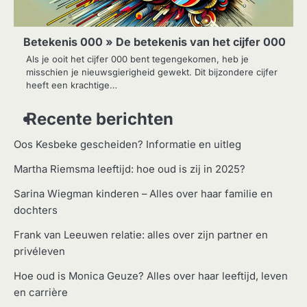
Betekenis 000 » De betekenis van het cijfer 000
Als je ooit het cijfer 000 bent tegengekomen, heb je
misschien je nieuwsgierigheid gewekt. Dit bijzondere cijfer
heeft een krachtige…
Recente berichten
Oos Kesbeke gescheiden? Informatie en uitleg
Martha Riemsma leeftijd: hoe oud is zij in 2025?
Sarina Wiegman kinderen – Alles over haar familie en
dochters
Frank van Leeuwen relatie: alles over zijn partner en
privéleven
Hoe oud is Monica Geuze? Alles over haar leeftijd, leven
en carrière