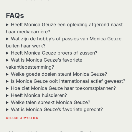
FAQs
Heeft Monica Geuze een opleiding afgerond naast
haar mediacarrière?
Wat zijn de hobby’s of passies van Monica Geuze
buiten haar werk?
Heeft Monica Geuze broers of zussen?
Wat is Monica Geuze’s favoriete
vakantiebestemming?
Welke goede doelen steunt Monica Geuze?
Is Monica Geuze ooit internationaal actief geweest?
Hoe ziet Monica Geuze haar toekomstplannen?
Heeft Monica huisdieren?
Welke talen spreekt Monica Geuze?
Wat is Monica Geuze’s favoriete gerecht?
GELOOF & MYSTIEK