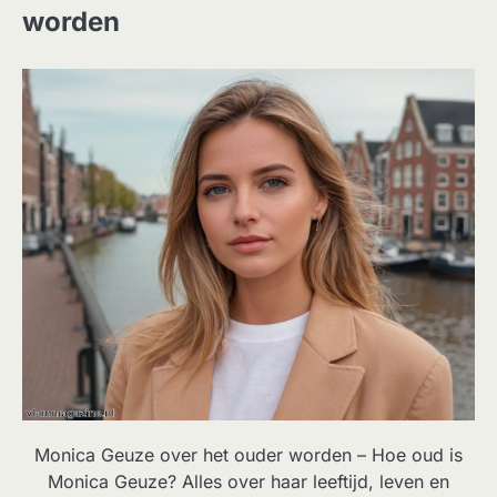
worden
Monica Geuze over het ouder worden – Hoe oud is
Monica Geuze? Alles over haar leeftijd, leven en