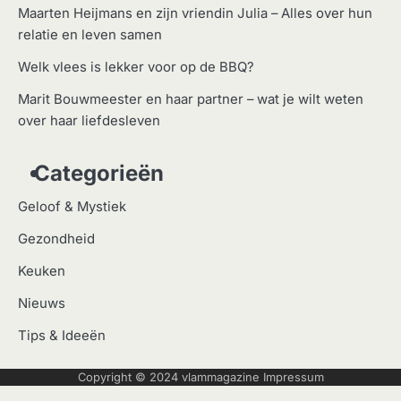
Maarten Heijmans en zijn vriendin Julia – Alles over hun
relatie en leven samen
Welk vlees is lekker voor op de BBQ?
Marit Bouwmeester en haar partner – wat je wilt weten
over haar liefdesleven
Categorieën
Geloof & Mystiek
Gezondheid
Keuken
Nieuws
Tips & Ideeën
Copyright © 2024
vlammagazine
Impressum