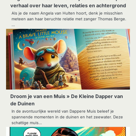
verhaal over haar leven, relaties en achtergrond
Als je de naam Angela van Hulten hoort, denk je misschien
meteen aan haar beruchte relatie met zanger Thomas Berge.
…
Droom je van een Muis » De Kleine Dapper van
de Duinen
In de avontuurlijke wereld van Dappere Muis beleef je
spannende momenten in de duinen en het zeewater. Deze
schattige muis…