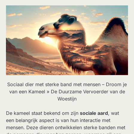
Sociaal dier met sterke band met mensen – Droom je
van een Kameel » De Duurzame Vervoerder van de
Woestijn
De kameel staat bekend om zijn
sociale aard
, wat
een belangrijk aspect is van hun interactie met
mensen. Deze dieren ontwikkelen sterke banden met