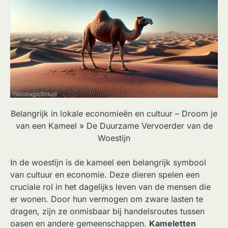
Belangrijk in lokale economieën en cultuur – Droom je
van een Kameel » De Duurzame Vervoerder van de
Woestijn
In de woestijn is de kameel een belangrijk symbool
van cultuur en economie. Deze dieren spelen een
cruciale rol in het dagelijks leven van de mensen die
er wonen. Door hun vermogen om zware lasten te
dragen, zijn ze onmisbaar bij handelsroutes tussen
oasen en andere gemeenschappen.
Kameletten