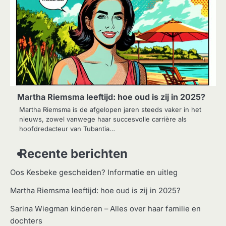
Martha Riemsma leeftijd: hoe oud is zij in 2025?
Martha Riemsma is de afgelopen jaren steeds vaker in het
nieuws, zowel vanwege haar succesvolle carrière als
hoofdredacteur van Tubantia…
Recente berichten
Oos Kesbeke gescheiden? Informatie en uitleg
Martha Riemsma leeftijd: hoe oud is zij in 2025?
Sarina Wiegman kinderen – Alles over haar familie en
dochters