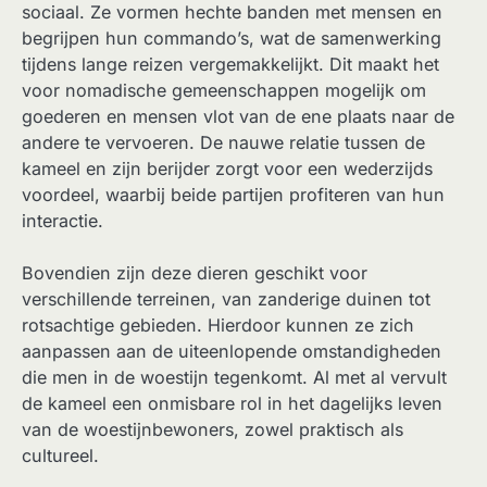
sociaal. Ze vormen hechte banden met mensen en
begrijpen hun commando’s, wat de samenwerking
tijdens lange reizen vergemakkelijkt. Dit maakt het
voor nomadische gemeenschappen mogelijk om
goederen en mensen vlot van de ene plaats naar de
andere te vervoeren. De nauwe relatie tussen de
kameel en zijn berijder zorgt voor een wederzijds
voordeel, waarbij beide partijen profiteren van hun
interactie.
Bovendien zijn deze dieren geschikt voor
verschillende terreinen, van zanderige duinen tot
rotsachtige gebieden. Hierdoor kunnen ze zich
aanpassen aan de uiteenlopende omstandigheden
die men in de woestijn tegenkomt. Al met al vervult
de kameel een onmisbare rol in het dagelijks leven
van de woestijnbewoners, zowel praktisch als
cultureel.