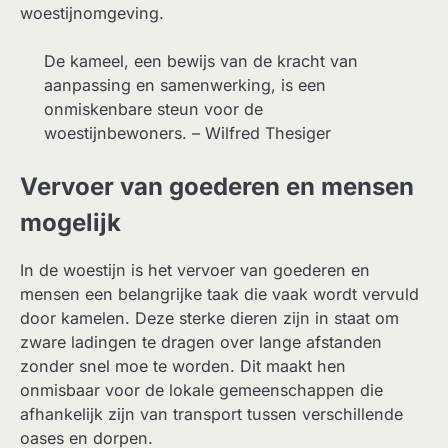
woestijnomgeving.
De kameel, een bewijs van de kracht van
aanpassing en samenwerking, is een
onmiskenbare steun voor de
woestijnbewoners. – Wilfred Thesiger
Vervoer van goederen en mensen
mogelijk
In de woestijn is het vervoer van goederen en
mensen een belangrijke taak die vaak wordt vervuld
door kamelen. Deze sterke dieren zijn in staat om
zware ladingen te dragen over lange afstanden
zonder snel moe te worden. Dit maakt hen
onmisbaar voor de lokale gemeenschappen die
afhankelijk zijn van transport tussen verschillende
oases en dorpen.