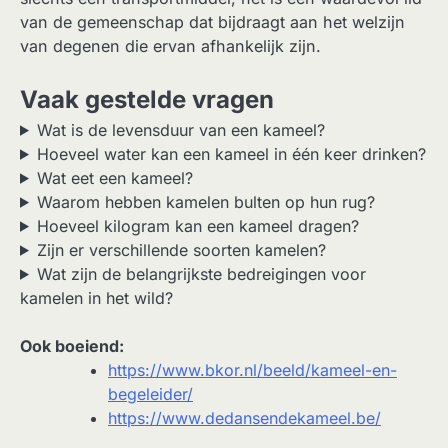
van de gemeenschap dat bijdraagt aan het welzijn
van degenen die ervan afhankelijk zijn.
Vaak gestelde vragen
Wat is de levensduur van een kameel?
Hoeveel water kan een kameel in één keer drinken?
Wat eet een kameel?
Waarom hebben kamelen bulten op hun rug?
Hoeveel kilogram kan een kameel dragen?
Zijn er verschillende soorten kamelen?
Wat zijn de belangrijkste bedreigingen voor
kamelen in het wild?
Ook boeiend:
https://www.bkor.nl/beeld/kameel-en-
begeleider/
https://www.dedansendekameel.be/