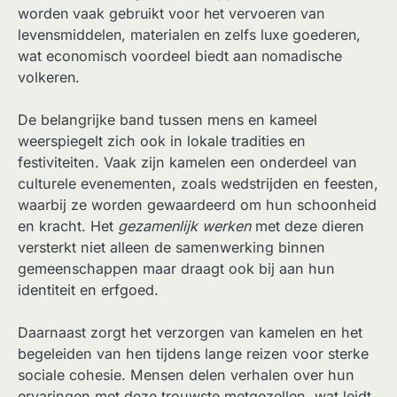
worden vaak gebruikt voor het vervoeren van
levensmiddelen, materialen en zelfs luxe goederen,
wat economisch voordeel biedt aan nomadische
volkeren.
De belangrijke band tussen mens en kameel
weerspiegelt zich ook in lokale tradities en
festiviteiten. Vaak zijn kamelen een onderdeel van
culturele evenementen, zoals wedstrijden en feesten,
waarbij ze worden gewaardeerd om hun schoonheid
en kracht. Het
gezamenlijk werken
met deze dieren
versterkt niet alleen de samenwerking binnen
gemeenschappen maar draagt ook bij aan hun
identiteit en erfgoed.
Daarnaast zorgt het verzorgen van kamelen en het
begeleiden van hen tijdens lange reizen voor sterke
sociale cohesie. Mensen delen verhalen over hun
ervaringen met deze trouwste metgezellen, wat leidt