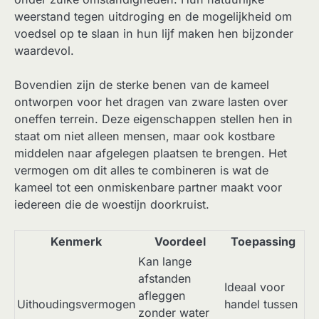
weerstand tegen uitdroging en de mogelijkheid om
voedsel op te slaan in hun lijf maken hen bijzonder
waardevol.
Bovendien zijn de sterke benen van de kameel
ontworpen voor het dragen van zware lasten over
oneffen terrein. Deze eigenschappen stellen hen in
staat om niet alleen mensen, maar ook kostbare
middelen naar afgelegen plaatsen te brengen. Het
vermogen om dit alles te combineren is wat de
kameel tot een onmiskenbare partner maakt voor
iedereen die de woestijn doorkruist.
Kenmerk
Voordeel
Toepassing
Kan lange
afstanden
Ideaal voor
afleggen
Uithoudingsvermogen
handel tussen
zonder water