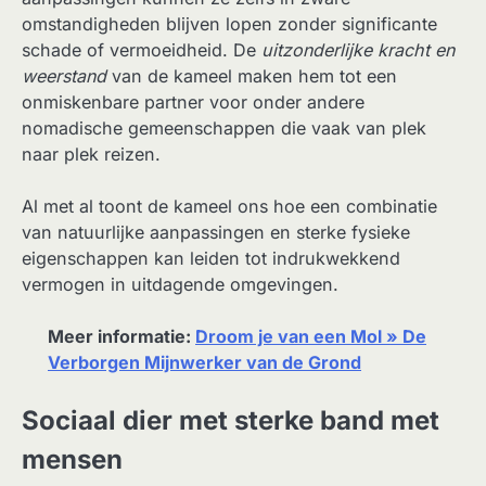
omstandigheden blijven lopen zonder significante
schade of vermoeidheid. De
uitzonderlijke kracht en
weerstand
van de kameel maken hem tot een
onmiskenbare partner voor onder andere
nomadische gemeenschappen die vaak van plek
naar plek reizen.
Al met al toont de kameel ons hoe een combinatie
van natuurlijke aanpassingen en sterke fysieke
eigenschappen kan leiden tot indrukwekkend
vermogen in uitdagende omgevingen.
Meer informatie:
Droom je van een Mol » De
Verborgen Mijnwerker van de Grond
Sociaal dier met sterke band met
mensen