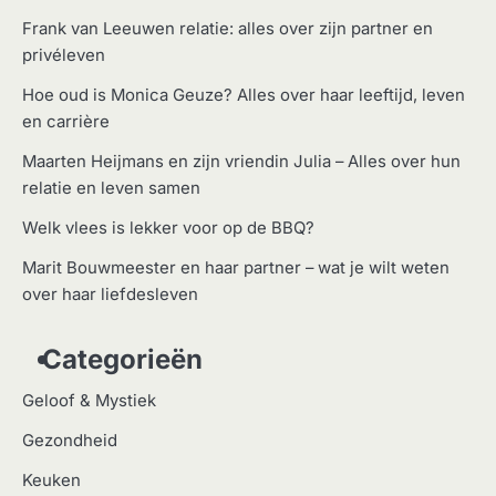
Frank van Leeuwen relatie: alles over zijn partner en
privéleven
Hoe oud is Monica Geuze? Alles over haar leeftijd, leven
en carrière
Maarten Heijmans en zijn vriendin Julia – Alles over hun
relatie en leven samen
Welk vlees is lekker voor op de BBQ?
Marit Bouwmeester en haar partner – wat je wilt weten
over haar liefdesleven
Categorieën
Geloof & Mystiek
Gezondheid
Keuken