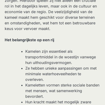
zorgen. Hierdoor spelen zij niet alleen een cruciale
rol in het dagelijks leven, maar ook in de cultuur en
economie van de regio. De veelzijdigheid van de
kameel maakt hem geschikt voor diverse terreinen
en omstandigheden, wat hem tot een betrouwbare
keus voor vervoer maakt.
Het belangrijkste op een rij
Kamelen zijn essentieel als
transportmiddel in de woestijn vanwege
hun uithoudingsvermogen.
Ze hebben unieke aanpassingen om met
minimale waterhoeveelheden te
overleven.
Kameletten vormen sterke sociale banden
met mensen, wat samenwerking
bevordert.
Hun kracht maakt het mogelijk zware