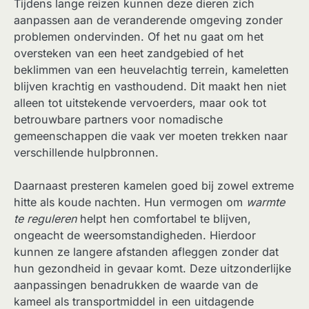
Tijdens lange reizen kunnen deze dieren zich
aanpassen aan de veranderende omgeving zonder
problemen ondervinden. Of het nu gaat om het
oversteken van een heet zandgebied of het
beklimmen van een heuvelachtig terrein, kameletten
blijven krachtig en vasthoudend. Dit maakt hen niet
alleen tot uitstekende vervoerders, maar ook tot
betrouwbare partners voor nomadische
gemeenschappen die vaak ver moeten trekken naar
verschillende hulpbronnen.
Daarnaast presteren kamelen goed bij zowel extreme
hitte als koude nachten. Hun vermogen om
warmte
te reguleren
helpt hen comfortabel te blijven,
ongeacht de weersomstandigheden. Hierdoor
kunnen ze langere afstanden afleggen zonder dat
hun gezondheid in gevaar komt. Deze uitzonderlijke
aanpassingen benadrukken de waarde van de
kameel als transportmiddel in een uitdagende