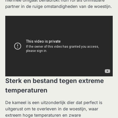
partner in de ruige omstandigheden van de woestijn.
Sterk en bestand tegen extreme
temperaturen
De kameel is een uitzonderlijk dier dat perfect is
uitgerust om te overleven in de woestijn, waar
extreem hoge temperaturen en zware