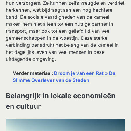
hun verzorgers. Ze kunnen zelfs vreugde en verdriet
herkennen, wat bijdraagt aan een nog hechtere
band. De sociale vaardigheden van de kameel
maken hem niet alleen tot een nuttige partner in
transport, maar ook tot een geliefd lid van veel
gemeenschappen in de woestijn. Deze sterke
verbinding benadrukt het belang van de kameel in
het dagelijks leven van veel mensen in deze
uitdagende omgeving.
Verder materiaal:
Droom je van een Rat » De
Slimme Overlever van de Steden
Belangrijk in lokale economieën
en cultuur