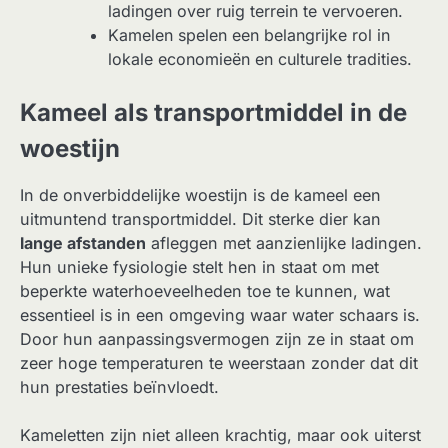
ladingen over ruig terrein te vervoeren.
Kamelen spelen een belangrijke rol in
lokale economieën en culturele tradities.
Kameel als transportmiddel in de
woestijn
In de onverbiddelijke woestijn is de kameel een
uitmuntend transportmiddel. Dit sterke dier kan
lange afstanden
afleggen met aanzienlijke ladingen.
Hun unieke fysiologie stelt hen in staat om met
beperkte waterhoeveelheden toe te kunnen, wat
essentieel is in een omgeving waar water schaars is.
Door hun aanpassingsvermogen zijn ze in staat om
zeer hoge temperaturen te weerstaan zonder dat dit
hun prestaties beïnvloedt.
Kameletten zijn niet alleen krachtig, maar ook uiterst