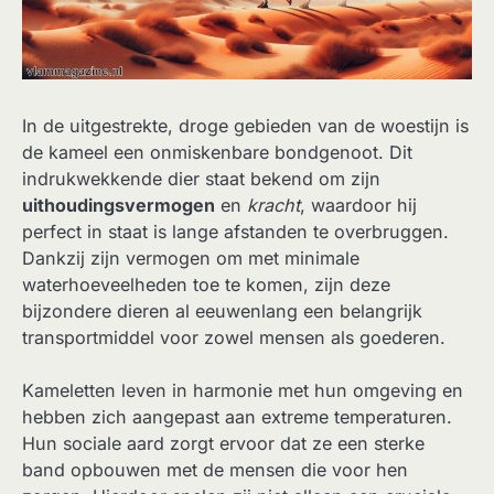
In de uitgestrekte, droge gebieden van de woestijn is
de kameel een onmiskenbare bondgenoot. Dit
indrukwekkende dier staat bekend om zijn
uithoudingsvermogen
en
kracht
, waardoor hij
perfect in staat is lange afstanden te overbruggen.
Dankzij zijn vermogen om met minimale
waterhoeveelheden toe te komen, zijn deze
bijzondere dieren al eeuwenlang een belangrijk
transportmiddel voor zowel mensen als goederen.
Kameletten leven in harmonie met hun omgeving en
hebben zich aangepast aan extreme temperaturen.
Hun sociale aard zorgt ervoor dat ze een sterke
band opbouwen met de mensen die voor hen