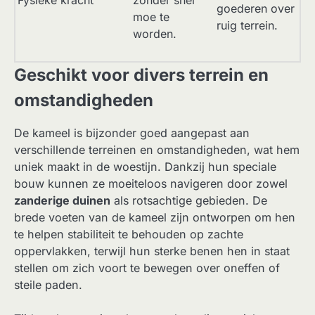
goederen over
moe te
ruig terrein.
worden.
Geschikt voor divers terrein en
omstandigheden
De kameel is bijzonder goed aangepast aan
verschillende terreinen en omstandigheden, wat hem
uniek maakt in de woestijn. Dankzij hun speciale
bouw kunnen ze moeiteloos navigeren door zowel
zanderige duinen
als rotsachtige gebieden. De
brede voeten van de kameel zijn ontworpen om hen
te helpen stabiliteit te behouden op zachte
oppervlakken, terwijl hun sterke benen hen in staat
stellen om zich voort te bewegen over oneffen of
steile paden.