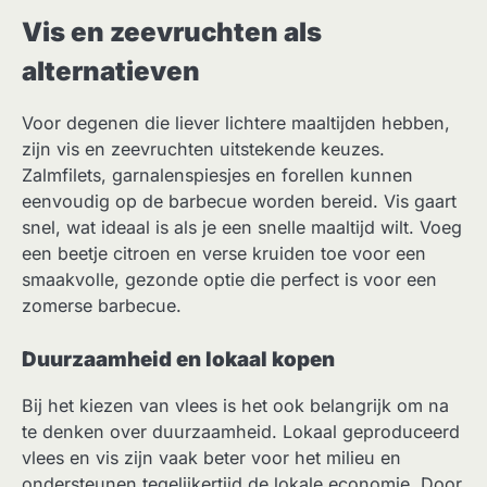
Vis en zeevruchten als
alternatieven
Voor degenen die liever lichtere maaltijden hebben,
zijn vis en zeevruchten uitstekende keuzes.
Zalmfilets, garnalenspiesjes en forellen kunnen
eenvoudig op de barbecue worden bereid. Vis gaart
snel, wat ideaal is als je een snelle maaltijd wilt. Voeg
een beetje citroen en verse kruiden toe voor een
smaakvolle, gezonde optie die perfect is voor een
zomerse barbecue.
Duurzaamheid en lokaal kopen
Bij het kiezen van vlees is het ook belangrijk om na
te denken over duurzaamheid. Lokaal geproduceerd
vlees en vis zijn vaak beter voor het milieu en
ondersteunen tegelijkertijd de lokale economie. Door