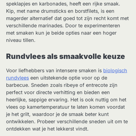
speklapjes en karbonades, heeft een rijke smaak.
Kip, met name drumsticks en borstfilets, is een
magerder alternatief dat goed tot zijn recht komt met
verschillende marinades. Door te experimenteren
met smaken kun je beide opties naar een hoger
niveau tillen.
Rundvlees als smaakvolle keuze
Voor liefhebbers van intensere smaken is
biologisch
rundvlees
een uitstekende optie voor op de
barbecue. Sneden zoals ribeye of entrecote zijn
perfect voor directe verhitting en bieden een
heerlijke, sappige ervaring. Het is ook nuttig om het
vlees op kamertemperatuur te laten komen voordat
je het grilt, waardoor je de smaak beter kunt
ontwikkelen. Probeer verschillende sneden uit om te
ontdekken wat je het lekkerst vindt.