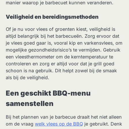
manier waarop je barbecuet kunnen veranderen.
Veiligheid en bereidingsmethoden
Of je nu voor vlees of groenten kiest, veiligheid is
altijd belangrijk bij het barbecueën. Zorg ervoor dat
je vlees goed gaar is, vooral kip en varkensvlees, om
mogelijke gezondheidsrisico’s te vermijden. Gebruik
een vleesthermometer om de kerntemperatuur te
controleren en zorg er altijd voor dat je grill goed
schoon is na gebruik. Dit helpt zowel bij de smaak
als bij de veiligheid.
Een geschikt BBQ-menu
samenstellen
Bij het plannen van je barbecue draait het niet alleen
om de vraag
welk vlees op de BBQ
je gebruikt. Denk