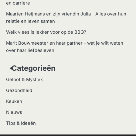
en carrière
Maarten Heijmans en zijn vriendin Julia – Alles over hun
relatie en leven samen
Welk vlees is lekker voor op de BBQ?
Marit Bouwmeester en haar partner – wat je wilt weten
over haar liefdesleven
Categorieën
Geloof & Mystiek
Gezondheid
Keuken
Nieuws
Tips & Ideeën