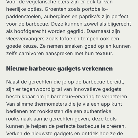
Voor de vegetarische eters zijn er ook tal van
heerlijke opties. Groenten zoals portobello-
paddenstoelen, aubergines en paprika’s zijn perfect
voor de barbecue. Deze kunnen zowel als bijgerecht
als hoofdgerecht worden gegrild. Daarnaast zijn
vleesvervangers zoals tofoe en tempeh ook een
goede keuze. Ze nemen smaken goed op en kunnen
zelfs carnivoren aanspreken met hun textuur.
Nieuwe barbecue gadgets verkennen
Naast de gerechten die je op de barbecue bereidt,
zijn er tegenwoordig tal van innovatieve gadgets
beschikbaar om je barbecue-ervaring te verbeteren.
Van slimme thermometers die je via een app kunt
bedienen tot rookkasten die een authentieke
rooksmaak aan je gerechten geven, deze tools
kunnen je helpen de perfecte barbecue te creëren.
Verken de nieuwste gadgets en ontdek hoe ze de