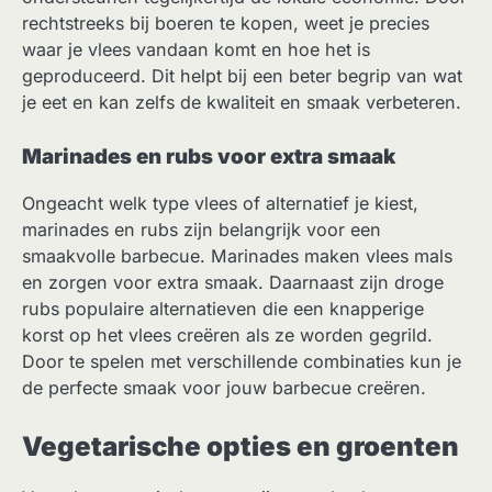
rechtstreeks bij boeren te kopen, weet je precies
waar je vlees vandaan komt en hoe het is
geproduceerd. Dit helpt bij een beter begrip van wat
je eet en kan zelfs de kwaliteit en smaak verbeteren.
Marinades en rubs voor extra smaak
Ongeacht welk type vlees of alternatief je kiest,
marinades en rubs zijn belangrijk voor een
smaakvolle barbecue. Marinades maken vlees mals
en zorgen voor extra smaak. Daarnaast zijn droge
rubs populaire alternatieven die een knapperige
korst op het vlees creëren als ze worden gegrild.
Door te spelen met verschillende combinaties kun je
de perfecte smaak voor jouw barbecue creëren.
Vegetarische opties en groenten