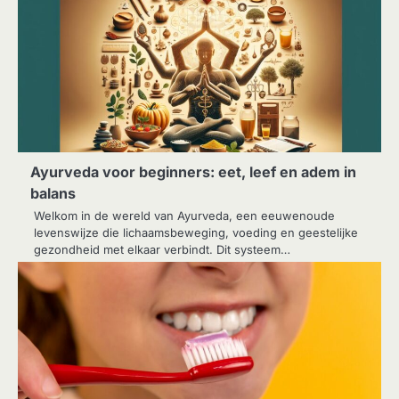
Ayurveda voor beginners: eet, leef en adem in
balans
Welkom in de wereld van Ayurveda, een eeuwenoude
levenswijze die lichaamsbeweging, voeding en geestelijke
gezondheid met elkaar verbindt. Dit systeem…