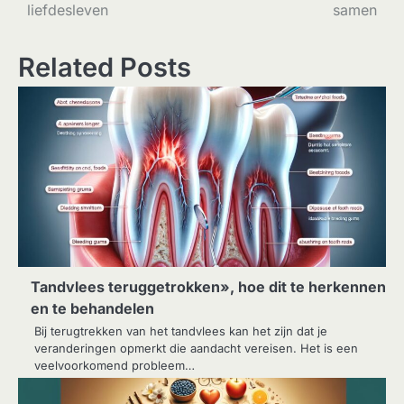
liefdesleven
samen
Related Posts
Tandvlees teruggetrokken», hoe dit te herkennen
en te behandelen
Bij terugtrekken van het tandvlees kan het zijn dat je
veranderingen opmerkt die aandacht vereisen. Het is een
veelvoorkomend probleem…