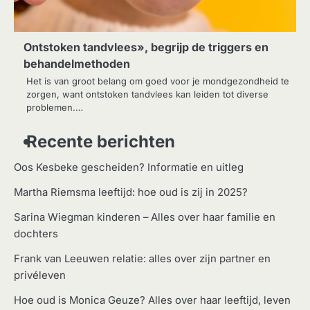
Ontstoken tandvlees», begrijp de triggers en
behandelmethoden
Het is van groot belang om goed voor je mondgezondheid te
zorgen, want ontstoken tandvlees kan leiden tot diverse
problemen.…
Recente berichten
Oos Kesbeke gescheiden? Informatie en uitleg
Martha Riemsma leeftijd: hoe oud is zij in 2025?
Sarina Wiegman kinderen – Alles over haar familie en
dochters
Frank van Leeuwen relatie: alles over zijn partner en
privéleven
Hoe oud is Monica Geuze? Alles over haar leeftijd, leven