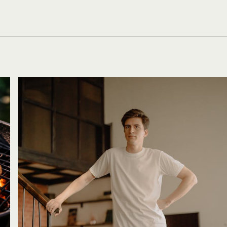
NIEUWS