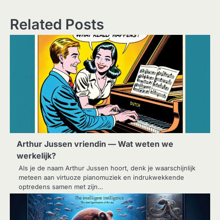
Related Posts
Arthur Jussen vriendin — Wat weten we
werkelijk?
Als je de naam Arthur Jussen hoort, denk je waarschijnlijk
meteen aan virtuoze pianomuziek en indrukwekkende
optredens samen met zijn…