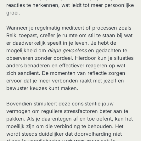
reacties te herkennen, wat leidt tot meer persoonlijke
groei.
Wanneer je regelmatig mediteert of processen zoals
Reiki toepast, creëer je ruimte om stil te staan bij wat
er daadwerkelijk speelt in je leven. Je hebt de
mogelijkheid om
diepe gevoelens
en gedachten te
observeren zonder oordeel. Hierdoor kun je situaties
anders benaderen en effectiever reageren op wat
zich aandient. De momenten van reflectie zorgen
ervoor dat je meer verbonden raakt met jezelf en
bewuster keuzes kunt maken.
Bovendien stimuleert deze consistentie jouw
vermogen om reguliere stressfactoren beter aan te
pakken. Als je daarentegen af en toe oefent, kan het
moeilijk zijn om die verbinding te behouden. Het
wordt steeds duidelijker dat doorvolharding niet