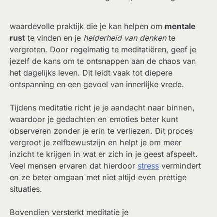
waardevolle praktijk die je kan helpen om
mentale
rust
te vinden en je
helderheid van denken
te
vergroten. Door regelmatig te meditatiëren, geef je
jezelf de kans om te ontsnappen aan de chaos van
het dagelijks leven. Dit leidt vaak tot diepere
ontspanning en een gevoel van innerlijke vrede.
Tijdens meditatie richt je je aandacht naar binnen,
waardoor je gedachten en emoties beter kunt
observeren zonder je erin te verliezen. Dit proces
vergroot je zelfbewustzijn en helpt je om meer
inzicht te krijgen in wat er zich in je geest afspeelt.
Veel mensen ervaren dat hierdoor
stress
vermindert
en ze beter omgaan met niet altijd even prettige
situaties.
Bovendien versterkt meditatie je