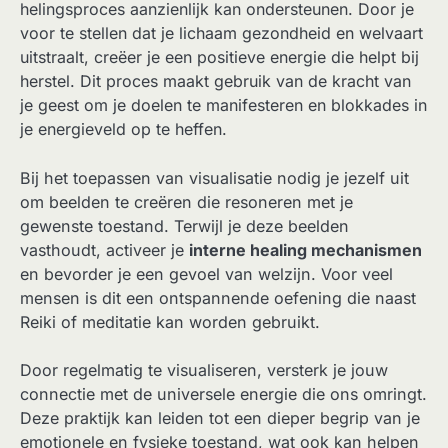
helingsproces aanzienlijk kan ondersteunen. Door je
voor te stellen dat je lichaam gezondheid en welvaart
uitstraalt, creëer je een positieve energie die helpt bij
herstel. Dit proces maakt gebruik van de kracht van
je geest om je doelen te manifesteren en blokkades in
je energieveld op te heffen.
Bij het toepassen van visualisatie nodig je jezelf uit
om beelden te creëren die resoneren met je
gewenste toestand. Terwijl je deze beelden
vasthoudt, activeer je
interne healing mechanismen
en bevorder je een gevoel van welzijn. Voor veel
mensen is dit een ontspannende oefening die naast
Reiki of meditatie kan worden gebruikt.
Door regelmatig te visualiseren, versterk je jouw
connectie met de universele energie die ons omringt.
Deze praktijk kan leiden tot een dieper begrip van je
emotionele en fysieke toestand, wat ook kan helpen