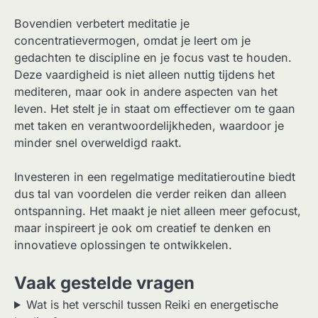
Bovendien verbetert meditatie je
concentratievermogen, omdat je leert om je
gedachten te discipline en je focus vast te houden.
Deze vaardigheid is niet alleen nuttig tijdens het
mediteren, maar ook in andere aspecten van het
leven. Het stelt je in staat om effectiever om te gaan
met taken en verantwoordelijkheden, waardoor je
minder snel overweldigd raakt.
Investeren in een regelmatige meditatieroutine biedt
dus tal van voordelen die verder reiken dan alleen
ontspanning. Het maakt je niet alleen meer gefocust,
maar inspireert je ook om creatief te denken en
innovatieve oplossingen te ontwikkelen.
Vaak gestelde vragen
Wat is het verschil tussen Reiki en energetische