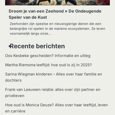
Droom je van een Zeehond » De Ondeugende
Speler van de Kust
Zeehonden zijn speelse en nieuwsgierige dieren die een
belangrijke rol spelen in de mariene ecosystemen. Ze leven
voornamelijk langs onze…
Recente berichten
Oos Kesbeke gescheiden? Informatie en uitleg
Martha Riemsma leeftijd: hoe oud is zij in 2025?
Sarina Wiegman kinderen – Alles over haar familie en
dochters
Frank van Leeuwen relatie: alles over zijn partner en
privéleven
Hoe oud is Monica Geuze? Alles over haar leeftijd, leven
en carrière