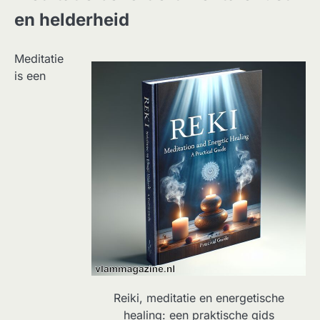
en helderheid
Meditatie
is een
Reiki, meditatie en energetische
healing: een praktische gids