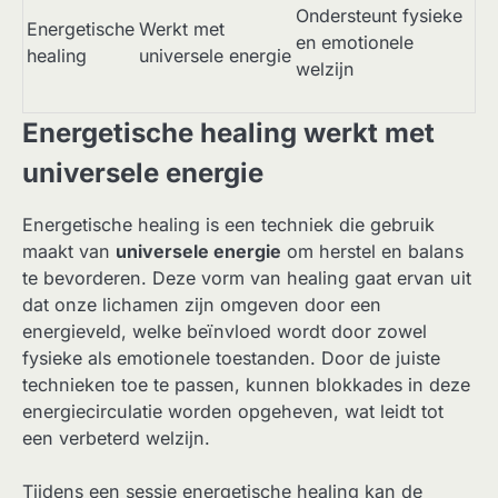
Ondersteunt fysieke
Energetische
Werkt met
en emotionele
healing
universele energie
welzijn
Energetische healing werkt met
universele energie
Energetische healing is een techniek die gebruik
maakt van
universele energie
om herstel en balans
te bevorderen. Deze vorm van healing gaat ervan uit
dat onze lichamen zijn omgeven door een
energieveld, welke beïnvloed wordt door zowel
fysieke als emotionele toestanden. Door de juiste
technieken toe te passen, kunnen blokkades in deze
energiecirculatie worden opgeheven, wat leidt tot
een verbeterd welzijn.
Tijdens een sessie energetische healing kan de