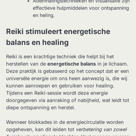
Ademhalingstechnieken en visualisatie zijn
effectieve hulpmiddelen voor ontspanning
en heling.
Reiki stimuleert energetische
balans en healing
Reiki is een krachtige techniek die helpt bij het
herstellen van de
energetische balans
in je lichaam.
Deze praktijk is gebaseerd op het concept dat er een
universële energie om ons heen aanwezig is, die wij
kunnen aanroepen en gebruiken voor healing.
Tijdens een Reiki-sessie wordt deze energie
doorgegeven via aanraking of nabijheid, wat leidt tot
diepe ontspanning en herstel.
Wanneer blokkades in de energiecirculatie worden
opgeheven, kan dit leiden tot
verbetering van zowel