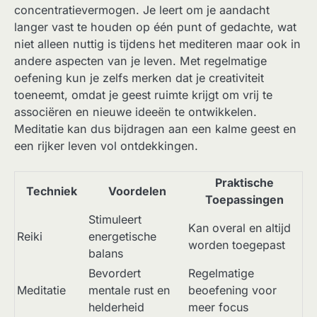
concentratievermogen. Je leert om je aandacht
langer vast te houden op één punt of gedachte, wat
niet alleen nuttig is tijdens het mediteren maar ook in
andere aspecten van je leven. Met regelmatige
oefening kun je zelfs merken dat je creativiteit
toeneemt, omdat je geest ruimte krijgt om vrij te
associëren en nieuwe ideeën te ontwikkelen.
Meditatie kan dus bijdragen aan een kalme geest en
een rijker leven vol ontdekkingen.
Praktische
Techniek
Voordelen
Toepassingen
Stimuleert
Kan overal en altijd
Reiki
energetische
worden toegepast
balans
Bevordert
Regelmatige
Meditatie
mentale rust en
beoefening voor
helderheid
meer focus