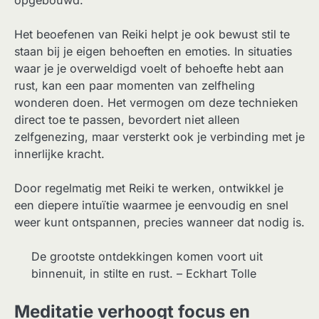
Het beoefenen van Reiki helpt je ook bewust stil te
staan bij je eigen behoeften en emoties. In situaties
waar je je overweldigd voelt of behoefte hebt aan
rust, kan een paar momenten van zelfheling
wonderen doen. Het vermogen om deze technieken
direct toe te passen, bevordert niet alleen
zelfgenezing, maar versterkt ook je verbinding met je
innerlijke kracht.
Door regelmatig met Reiki te werken, ontwikkel je
een diepere intuïtie waarmee je eenvoudig en snel
weer kunt ontspannen, precies wanneer dat nodig is.
De grootste ontdekkingen komen voort uit
binnenuit, in stilte en rust. – Eckhart Tolle
Meditatie verhoogt focus en