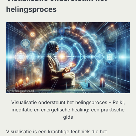
helingsproces
Visualisatie ondersteunt het helingsproces – Reiki,
meditatie en energetische healing: een praktische
gids
Visualisatie is een krachtige techniek die het