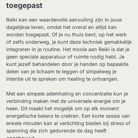
toegepast
Reiki kan een waardevolle aanvulling zijn in jouw
dagelijkse leven, omdat het overal en altijd kan
worden toegepast. Of je nu thuis bent, op het werk
of zelfs onderweg, je kunt deze techniek gemakkelijk
integreren in je routine. Het mooie aan Reiki is dat je
geen speciale apparatuur of ruimte nodig hebt. Je
kunt jezelf behandelen door je handen op bepaalde
delen van je lichaam te leggen of simpelweg je
intentie uit te spreken om healing te ontvangen.
Met een simpele ademhaling en concentratie kun je
verbinding maken met de universele energie om je
heen. Dit maakt het mogelijk om op elk moment
energetische balans te creëren. Een korte sessie van
enkele minuten kan al verlichting bieden bij stress of
spanning die zich gedurende de dag heeft
opgebouwd.