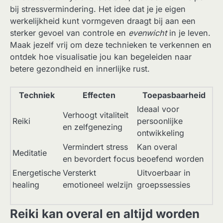
bij stressvermindering. Het idee dat je je eigen
werkelijkheid kunt vormgeven draagt bij aan een
sterker gevoel van controle en
evenwicht
in je leven.
Maak jezelf vrij om deze technieken te verkennen en
ontdek hoe visualisatie jou kan begeleiden naar
betere gezondheid en innerlijke rust.
Techniek
Effecten
Toepasbaarheid
Ideaal voor
Verhoogt vitaliteit
Reiki
persoonlijke
en zelfgenezing
ontwikkeling
Vermindert stress
Kan overal
Meditatie
en bevordert focus
beoefend worden
Energetische
Versterkt
Uitvoerbaar in
healing
emotioneel welzijn
groepssessies
Reiki kan overal en altijd worden