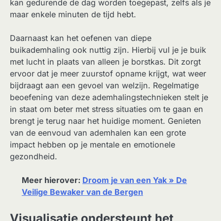
kan gedurende de dag worden toegepast, zelfs als je
maar enkele minuten de tijd hebt.
Daarnaast kan het oefenen van diepe
buikademhaling ook nuttig zijn. Hierbij vul je je buik
met lucht in plaats van alleen je borstkas. Dit zorgt
ervoor dat je meer zuurstof opname krijgt, wat weer
bijdraagt aan een gevoel van welzijn. Regelmatige
beoefening van deze ademhalingstechnieken stelt je
in staat om beter met stress situaties om te gaan en
brengt je terug naar het huidige moment. Genieten
van de eenvoud van ademhalen kan een grote
impact hebben op je mentale en emotionele
gezondheid.
Meer hierover:
Droom je van een Yak » De
Veilige Bewaker van de Bergen
Visualisatie ondersteunt het