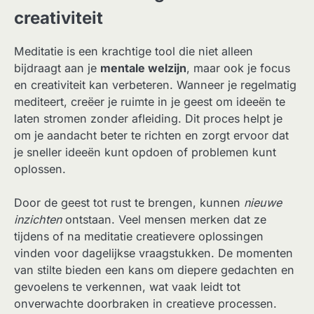
creativiteit
Meditatie is een krachtige tool die niet alleen
bijdraagt aan je
mentale welzijn
, maar ook je focus
en creativiteit kan verbeteren. Wanneer je regelmatig
mediteert, creëer je ruimte in je geest om ideeën te
laten stromen zonder afleiding. Dit proces helpt je
om je aandacht beter te richten en zorgt ervoor dat
je sneller ideeën kunt opdoen of problemen kunt
oplossen.
Door de geest tot rust te brengen, kunnen
nieuwe
inzichten
ontstaan. Veel mensen merken dat ze
tijdens of na meditatie creatievere oplossingen
vinden voor dagelijkse vraagstukken. De momenten
van stilte bieden een kans om diepere gedachten en
gevoelens te verkennen, wat vaak leidt tot
onverwachte doorbraken in creatieve processen.