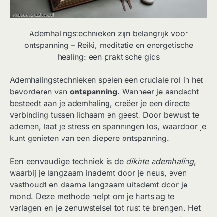
Ademhalingstechnieken zijn belangrijk voor
ontspanning – Reiki, meditatie en energetische
healing: een praktische gids
Ademhalingstechnieken spelen een cruciale rol in het
bevorderen van
ontspanning
. Wanneer je aandacht
besteedt aan je ademhaling, creëer je een directe
verbinding tussen lichaam en geest. Door bewust te
ademen, laat je stress en spanningen los, waardoor je
kunt genieten van een diepere ontspanning.
Een eenvoudige techniek is de
dikhte ademhaling
,
waarbij je langzaam inademt door je neus, even
vasthoudt en daarna langzaam uitademt door je
mond. Deze methode helpt om je hartslag te
verlagen en je zenuwstelsel tot rust te brengen. Het