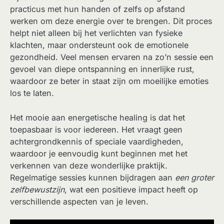
practicus met hun handen of zelfs op afstand
werken om deze energie over te brengen. Dit proces
helpt niet alleen bij het verlichten van fysieke
klachten, maar ondersteunt ook de emotionele
gezondheid. Veel mensen ervaren na zo’n sessie een
gevoel van diepe ontspanning en innerlijke rust,
waardoor ze beter in staat zijn om moeilijke emoties
los te laten.
Het mooie aan energetische healing is dat het
toepasbaar is voor iedereen. Het vraagt geen
achtergrondkennis of speciale vaardigheden,
waardoor je eenvoudig kunt beginnen met het
verkennen van deze wonderlijke praktijk.
Regelmatige sessies kunnen bijdragen aan
een groter
zelfbewustzijn
, wat een positieve impact heeft op
verschillende aspecten van je leven.