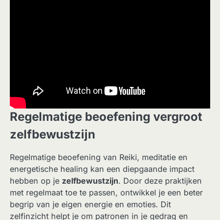
Regelmatige beoefening vergroot
zelfbewustzijn
Regelmatige beoefening van Reiki, meditatie en
energetische healing kan een diepgaande impact
hebben op je
zelfbewustzijn
. Door deze praktijken
met regelmaat toe te passen, ontwikkel je een beter
begrip van je eigen energie en emoties. Dit
zelfinzicht helpt je om patronen in je gedrag en