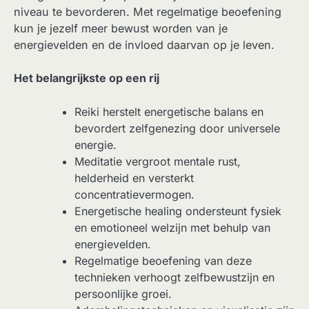
niveau te bevorderen. Met regelmatige beoefening
kun je jezelf meer bewust worden van je
energievelden en de invloed daarvan op je leven.
Het belangrijkste op een rij
Reiki herstelt energetische balans en
bevordert zelfgenezing door universele
energie.
Meditatie vergroot mentale rust,
helderheid en versterkt
concentratievermogen.
Energetische healing ondersteunt fysiek
en emotioneel welzijn met behulp van
energievelden.
Regelmatige beoefening van deze
technieken verhoogt zelfbewustzijn en
persoonlijke groei.