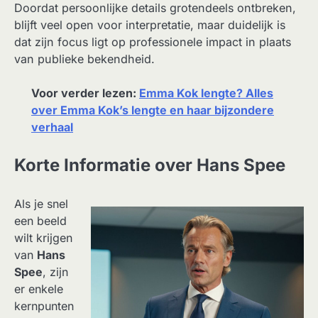
Doordat persoonlijke details grotendeels ontbreken,
blijft veel open voor interpretatie, maar duidelijk is
dat zijn focus ligt op professionele impact in plaats
van publieke bekendheid.
Voor verder lezen:
Emma Kok lengte? Alles
over Emma Kok’s lengte en haar bijzondere
verhaal
Korte Informatie over Hans Spee
Als je snel
een beeld
wilt krijgen
van
Hans
Spee
, zijn
er enkele
kernpunten