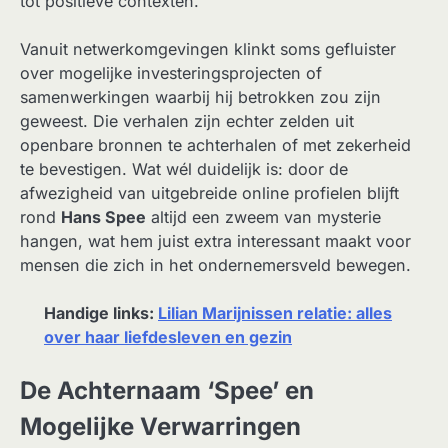
tot positieve contexten.
Vanuit netwerkomgevingen klinkt soms gefluister
over mogelijke investeringsprojecten of
samenwerkingen waarbij hij betrokken zou zijn
geweest. Die verhalen zijn echter zelden uit
openbare bronnen te achterhalen of met zekerheid
te bevestigen. Wat wél duidelijk is: door de
afwezigheid van uitgebreide online profielen blijft
rond
Hans Spee
altijd een zweem van mysterie
hangen, wat hem juist extra interessant maakt voor
mensen die zich in het ondernemersveld bewegen.
Handige links:
Lilian Marijnissen relatie: alles
over haar liefdesleven en gezin
De Achternaam ‘Spee’ en
Mogelijke Verwarringen