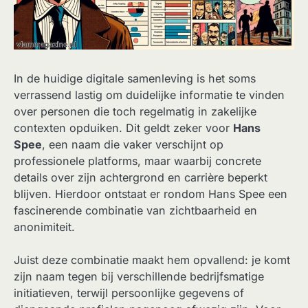
In de huidige digitale samenleving is het soms
verrassend lastig om duidelijke informatie te vinden
over personen die toch regelmatig in zakelijke
contexten opduiken. Dit geldt zeker voor
Hans
Spee
, een naam die vaker verschijnt op
professionele platforms, maar waarbij concrete
details over zijn achtergrond en carrière beperkt
blijven. Hierdoor ontstaat er rondom Hans Spee een
fascinerende combinatie van zichtbaarheid en
anonimiteit.
Juist deze combinatie maakt hem opvallend: je komt
zijn naam tegen bij verschillende bedrijfsmatige
initiatieven, terwijl persoonlijke gegevens of