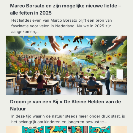
Marco Borsato en zijn mogelijke nieuwe liefde –
alle feiten in 2025
Het liefdesleven van Marco Borsato blijft een bron van
fascinatie voor velen in Nederland. Nu we in 2025 zijn
aangekomen,…
Droom je van een Bij » De Kleine Helden van de
Natuur
In deze tijd waarin de natuur steeds meer onder druk staat, is
het belangrijk om kinderen en jongeren bewust te…