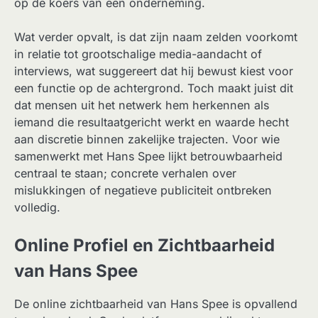
op de koers van een onderneming.
Wat verder opvalt, is dat zijn naam zelden voorkomt
in relatie tot grootschalige media-aandacht of
interviews, wat suggereert dat hij bewust kiest voor
een functie op de achtergrond. Toch maakt juist dit
dat mensen uit het netwerk hem herkennen als
iemand die resultaatgericht werkt en waarde hecht
aan discretie binnen zakelijke trajecten. Voor wie
samenwerkt met Hans Spee lijkt betrouwbaarheid
centraal te staan; concrete verhalen over
mislukkingen of negatieve publiciteit ontbreken
volledig.
Online Profiel en Zichtbaarheid
van Hans Spee
De online zichtbaarheid van Hans Spee is opvallend