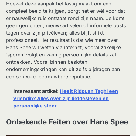
Hoewel deze aanpak het lastig maakt om een
compleet beeld te krijgen, zorgt het er wél voor dat
er nauwelijks ruis ontstaat rond zijn naam. Je komt
geen geruchten, nieuwsartikelen of informele posts
tegen over zijn privéleven; alles blijft strikt
professioneel. Het resultaat is dat wie meer over
Hans Spee wil weten via internet, vooral zakelijke
‘sporen’ volgt en weinig persoonlijke details zal
ontdekken. Vooral binnen besloten
ondernemingskringen kan dit zelfs bijdragen aan
een serieuze, betrouwbare reputatie.
Interessant artikel:
Heeft Ridouan Taghi een
vriendin? Alles over zijn liefdesleven en
persoonlijke sfeer
Onbekende Feiten over Hans Spee