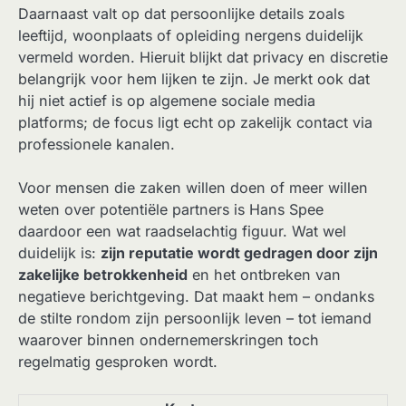
Daarnaast valt op dat persoonlijke details zoals
leeftijd, woonplaats of opleiding nergens duidelijk
vermeld worden. Hieruit blijkt dat privacy en discretie
belangrijk voor hem lijken te zijn. Je merkt ook dat
hij niet actief is op algemene sociale media
platforms; de focus ligt echt op zakelijk contact via
professionele kanalen.
Voor mensen die zaken willen doen of meer willen
weten over potentiële partners is Hans Spee
daardoor een wat raadselachtig figuur. Wat wel
duidelijk is:
zijn reputatie wordt gedragen door zijn
zakelijke betrokkenheid
en het ontbreken van
negatieve berichtgeving. Dat maakt hem – ondanks
de stilte rondom zijn persoonlijk leven – tot iemand
waarover binnen ondernemerskringen toch
regelmatig gesproken wordt.