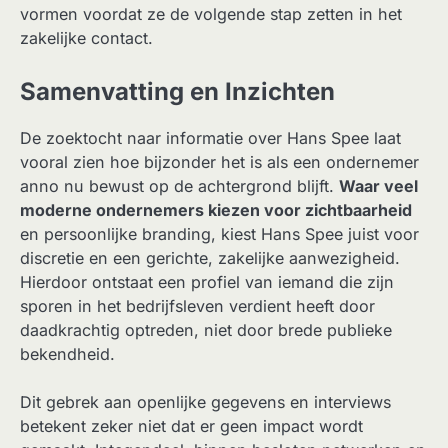
vormen voordat ze de volgende stap zetten in het
zakelijke contact.
Samenvatting en Inzichten
De zoektocht naar informatie over Hans Spee laat
vooral zien hoe bijzonder het is als een ondernemer
anno nu bewust op de achtergrond blijft.
Waar veel
moderne ondernemers kiezen voor zichtbaarheid
en persoonlijke branding, kiest Hans Spee juist voor
discretie en een gerichte, zakelijke aanwezigheid.
Hierdoor ontstaat een profiel van iemand die zijn
sporen in het bedrijfsleven verdient heeft door
daadkrachtig optreden, niet door brede publieke
bekendheid.
Dit gebrek aan openlijke gegevens en interviews
betekent zeker niet dat er geen impact wordt