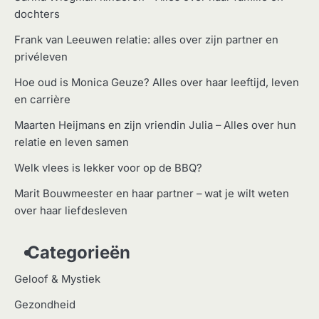
dochters
Frank van Leeuwen relatie: alles over zijn partner en
privéleven
Hoe oud is Monica Geuze? Alles over haar leeftijd, leven
en carrière
Maarten Heijmans en zijn vriendin Julia – Alles over hun
relatie en leven samen
Welk vlees is lekker voor op de BBQ?
Marit Bouwmeester en haar partner – wat je wilt weten
over haar liefdesleven
Categorieën
Geloof & Mystiek
Gezondheid