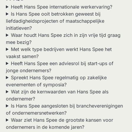
Heeft Hans Spee internationale werkervaring?
Is Hans Spee ooit betrokken geweest bij
liefdadigheidsprojecten of maatschappelijke
initiatieven?
Waar houdt Hans Spee zich in zijn vrije tijd graag
mee bezig?
Met welk type bedrijven werkt Hans Spee het
vaakst samen?
Heeft Hans Spee een adviesrol bij start-ups of
jonge ondernemers?
Spreekt Hans Spee regelmatig op zakelijke
evenementen of symposia?
Wat zijn de kernwaarden van Hans Spee als
ondernemer?
Is Hans Spee aangesloten bij brancheverenigingen
of ondernemersnetwerken?
Waar ziet Hans Spee de grootste kansen voor
ondernemers in de komende jaren?