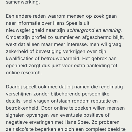
samenwerking.
Een andere reden waarom mensen op zoek gaan
naar informatie over Hans Spee is uit
nieuwsgierigheid naar zijn
achtergrond en ervaring
.
Omdat zijn profiel zo summier en afgeschermd blijft,
wekt dat alleen maar meer interesse: men wil graag
zekerheid of bevestiging verkrijgen over zijn
kwalificaties of betrouwbaarheid. Het gebrek aan
openheid zorgt dus juist voor extra aanleiding tot
online research.
Daarbij speelt ook mee dat bij namen die regelmatig
verschijnen zonder bijbehorende persoonlijke
details, snel vragen ontstaan rondom reputatie en
betrokkenheid. Door online te zoeken willen mensen
signalen opvangen van eventuele positieve of
negatieve ervaringen met Hans Spee. Zo proberen
ze risico’s te beperken en zich een compleet beeld te