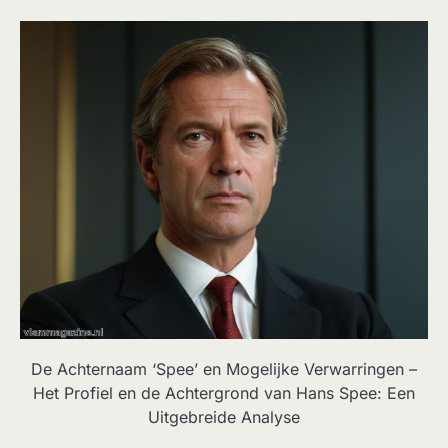
De Achternaam ‘Spee’ en Mogelijke Verwarringen –
Het Profiel en de Achtergrond van Hans Spee: Een
Uitgebreide Analyse