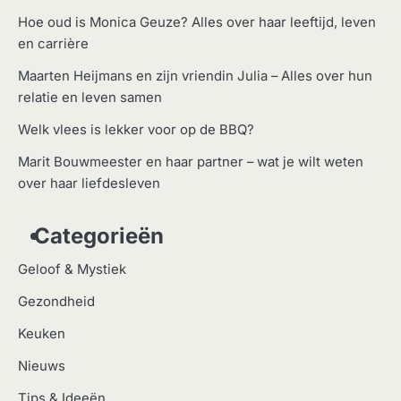
Hoe oud is Monica Geuze? Alles over haar leeftijd, leven
en carrière
Maarten Heijmans en zijn vriendin Julia – Alles over hun
relatie en leven samen
Welk vlees is lekker voor op de BBQ?
Marit Bouwmeester en haar partner – wat je wilt weten
over haar liefdesleven
Categorieën
Geloof & Mystiek
Gezondheid
Keuken
Nieuws
Tips & Ideeën