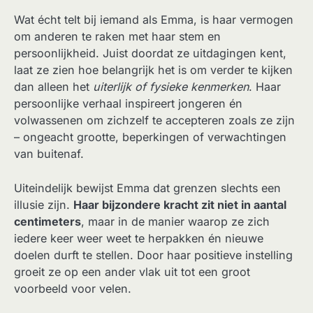
Wat écht telt bij iemand als Emma, is haar vermogen
om anderen te raken met haar stem en
persoonlijkheid. Juist doordat ze uitdagingen kent,
laat ze zien hoe belangrijk het is om verder te kijken
dan alleen het
uiterlijk of fysieke kenmerken
. Haar
persoonlijke verhaal inspireert jongeren én
volwassenen om zichzelf te accepteren zoals ze zijn
– ongeacht grootte, beperkingen of verwachtingen
van buitenaf.
Uiteindelijk bewijst Emma dat grenzen slechts een
illusie zijn.
Haar bijzondere kracht zit niet in aantal
centimeters
, maar in de manier waarop ze zich
iedere keer weer weet te herpakken én nieuwe
doelen durft te stellen. Door haar positieve instelling
groeit ze op een ander vlak uit tot een groot
voorbeeld voor velen.