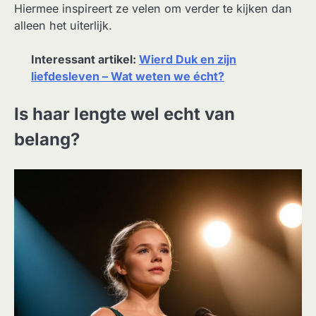
Hiermee inspireert ze velen om verder te kijken dan
alleen het uiterlijk.
Interessant artikel:
Wierd Duk en zijn
liefdesleven – Wat weten we écht?
Is haar lengte wel echt van
belang?