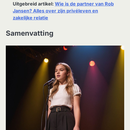
Uitgebreid artikel:
Wie is de partner van Rob
Jansen? Alles over zijn privéleven en
zakelijke relatie
Samenvatting