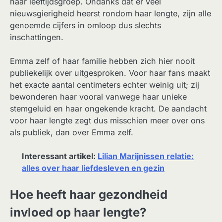
haar leeftijdsgroep. Ondanks dat er veel
nieuwsgierigheid heerst rondom haar lengte, zijn alle
genoemde cijfers in omloop dus slechts
inschattingen.
Emma zelf of haar familie hebben zich hier nooit
publiekelijk over uitgesproken. Voor haar fans maakt
het exacte aantal centimeters echter weinig uit; zij
bewonderen haar vooral vanwege haar unieke
stemgeluid en haar ongekende kracht. De aandacht
voor haar lengte zegt dus misschien meer over ons
als publiek, dan over Emma zelf.
Interessant artikel:
Lilian Marijnissen relatie:
alles over haar liefdesleven en gezin
Hoe heeft haar gezondheid
invloed op haar lengte?