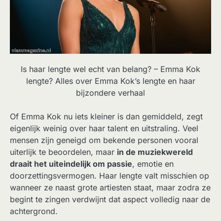
Is haar lengte wel echt van belang? – Emma Kok
lengte? Alles over Emma Kok’s lengte en haar
bijzondere verhaal
Of Emma Kok nu iets kleiner is dan gemiddeld, zegt
eigenlijk weinig over haar talent en uitstraling. Veel
mensen zijn geneigd om bekende personen vooral
uiterlijk te beoordelen, maar
in de muziekwereld
draait het uiteindelijk om passie
, emotie en
doorzettingsvermogen. Haar lengte valt misschien op
wanneer ze naast grote artiesten staat, maar zodra ze
begint te zingen verdwijnt dat aspect volledig naar de
achtergrond.