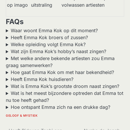
op imago
uitstraling
volwassen artiesten
FAQs
Waar woont Emma Kok op dit moment?
Heeft Emma Kok broers of zussen?
Welke opleiding volgt Emma Kok?
Wat zijn Emma Kok’s hobby’s naast zingen?
Met welke andere bekende artiesten zou Emma
graag samenwerken?
Hoe gaat Emma Kok om met haar bekendheid?
Heeft Emma Kok huisdieren?
Wat is Emma Kok’s grootste droom naast zingen?
Wat is het meest bijzondere optreden dat Emma tot
nu toe heeft gehad?
Hoe ontspant Emma zich na een drukke dag?
GELOOF & MYSTIEK