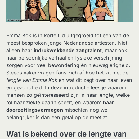
Emma Kok is in korte tijd uitgegroeid tot een van de
meest besproken jonge Nederlandse artiesten. Niet
alleen haar
indrukwekkende zangtalent
, maar ook
haar persoonlijke verhaal en fysieke verschijning
zorgen voor veel bewondering én nieuwsgierigheid.
Steeds vaker vragen fans zich af hoe het zit met de
lengte van Emma Kok
en wat dit zegt over haar leven
en gezondheid. In deze introductie lees je waarom
mensen zo geïnteresseerd zijn in haar lengte, welke
rol haar ziekte daarin speelt, en waarom
haar
doorzettingsvermogen
misschien nog wel
belangrijker is dan een getal op de meetlat.
Wat is bekend over de lengte van