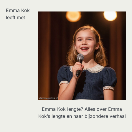
Emma Kok
leeft met
Emma Kok lengte? Alles over Emma
Kok’s lengte en haar bijzondere verhaal