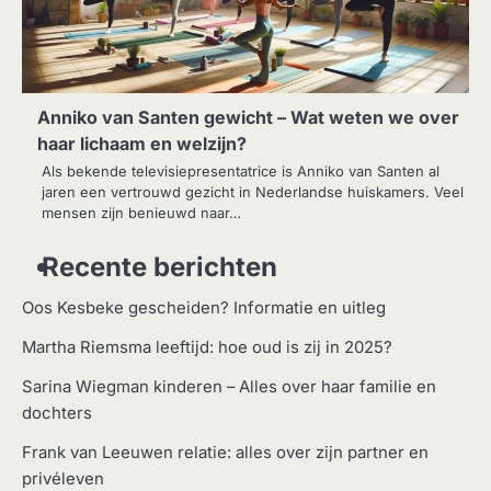
Anniko van Santen gewicht – Wat weten we over
haar lichaam en welzijn?
Als bekende televisiepresentatrice is Anniko van Santen al
jaren een vertrouwd gezicht in Nederlandse huiskamers. Veel
mensen zijn benieuwd naar…
Recente berichten
Oos Kesbeke gescheiden? Informatie en uitleg
Martha Riemsma leeftijd: hoe oud is zij in 2025?
Sarina Wiegman kinderen – Alles over haar familie en
dochters
Frank van Leeuwen relatie: alles over zijn partner en
privéleven