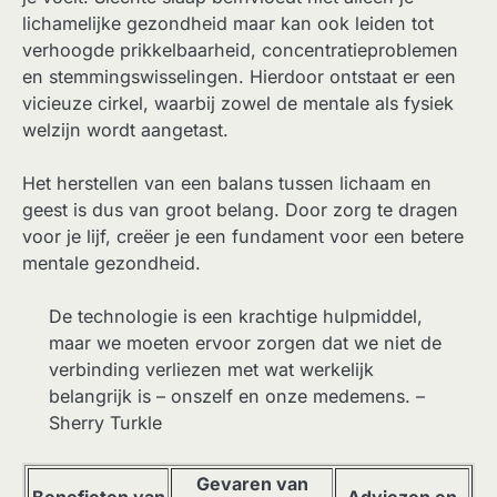
lichamelijke gezondheid maar kan ook leiden tot
verhoogde prikkelbaarheid, concentratieproblemen
en stemmingswisselingen. Hierdoor ontstaat er een
vicieuze cirkel, waarbij zowel de mentale als fysiek
welzijn wordt aangetast.
Het herstellen van een balans tussen lichaam en
geest is dus van groot belang. Door zorg te dragen
voor je lijf, creëer je een fundament voor een betere
mentale gezondheid.
De technologie is een krachtige hulpmiddel,
maar we moeten ervoor zorgen dat we niet de
verbinding verliezen met wat werkelijk
belangrijk is – onszelf en onze medemens. –
Sherry Turkle
Gevaren van