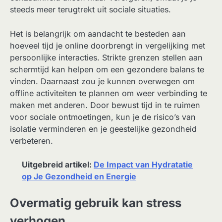
steeds meer terugtrekt uit sociale situaties.
Het is belangrijk om aandacht te besteden aan
hoeveel tijd je online doorbrengt in vergelijking met
persoonlijke interacties. Strikte grenzen stellen aan
schermtijd kan helpen om een gezondere balans te
vinden. Daarnaast zou je kunnen overwegen om
offline activiteiten te plannen om weer verbinding te
maken met anderen. Door bewust tijd in te ruimen
voor sociale ontmoetingen, kun je de risico’s van
isolatie verminderen en je geestelijke gezondheid
verbeteren.
Uitgebreid artikel:
De Impact van Hydratatie
op Je Gezondheid en Energie
Overmatig gebruik kan stress
verhogen