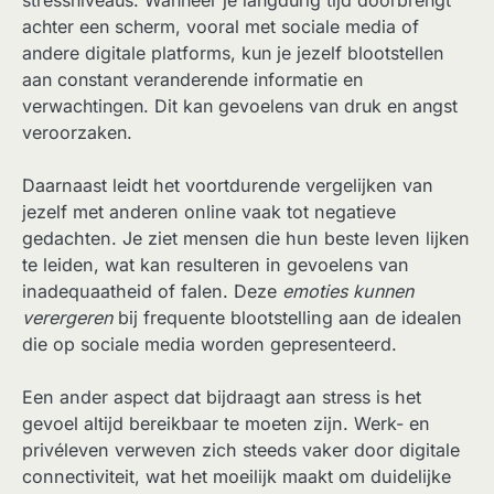
achter een scherm, vooral met sociale media of
andere digitale platforms, kun je jezelf blootstellen
aan constant veranderende informatie en
verwachtingen. Dit kan gevoelens van druk en angst
veroorzaken.
Daarnaast leidt het voortdurende vergelijken van
jezelf met anderen online vaak tot negatieve
gedachten. Je ziet mensen die hun beste leven lijken
te leiden, wat kan resulteren in gevoelens van
inadequaatheid of falen. Deze
emoties kunnen
verergeren
bij frequente blootstelling aan de idealen
die op sociale media worden gepresenteerd.
Een ander aspect dat bijdraagt aan stress is het
gevoel altijd bereikbaar te moeten zijn. Werk- en
privéleven verweven zich steeds vaker door digitale
connectiviteit, wat het moeilijk maakt om duidelijke