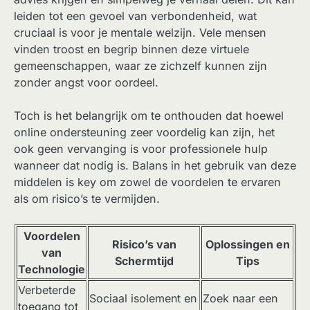
leiden tot een gevoel van verbondenheid, wat
cruciaal is voor je mentale welzijn. Vele mensen
vinden troost en begrip binnen deze virtuele
gemeenschappen, waar ze zichzelf kunnen zijn
zonder angst voor oordeel.
Toch is het belangrijk om te onthouden dat hoewel
online ondersteuning zeer voordelig kan zijn, het
ook geen vervanging is voor professionele hulp
wanneer dat nodig is. Balans in het gebruik van deze
middelen is key om zowel de voordelen te ervaren
als om risico’s te vermijden.
Voordelen
Risico’s van
Oplossingen en
van
Schermtijd
Tips
Technologie
Verbeterde
Sociaal isolement en
Zoek naar een
toegang tot