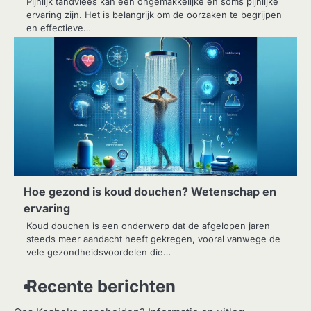
Pijnlijk tandvlees kan een ongemakkelijke en soms pijnlijke
ervaring zijn. Het is belangrijk om de oorzaken te begrijpen
en effectieve…
Hoe gezond is koud douchen? Wetenschap en
ervaring
Koud douchen is een onderwerp dat de afgelopen jaren
steeds meer aandacht heeft gekregen, vooral vanwege de
vele gezondheidsvoordelen die…
Recente berichten