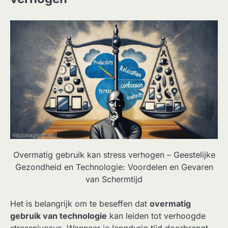
Overmatig gebruik kan stress verhogen – Geestelijke
Gezondheid en Technologie: Voordelen en Gevaren
van Schermtijd
Het is belangrijk om te beseffen dat
overmatig
gebruik van technologie
kan leiden tot verhoogde
stressniveaus. Wanneer je langdurig tijd doorbrengt