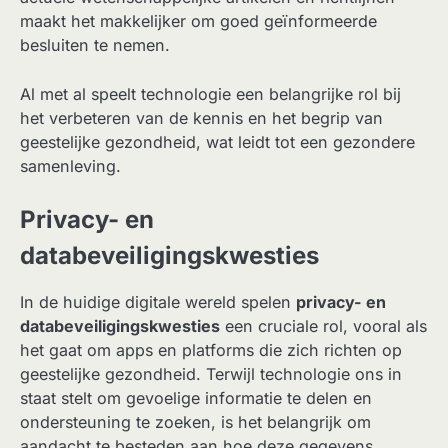
maakt het makkelijker om goed geïnformeerde
besluiten te nemen.
Al met al speelt technologie een belangrijke rol bij
het verbeteren van de kennis en het begrip van
geestelijke gezondheid, wat leidt tot een gezondere
samenleving.
Privacy- en
databeveiligingskwesties
In de huidige digitale wereld spelen
privacy- en
databeveiligingskwesties
een cruciale rol, vooral als
het gaat om apps en platforms die zich richten op
geestelijke gezondheid. Terwijl technologie ons in
staat stelt om gevoelige informatie te delen en
ondersteuning te zoeken, is het belangrijk om
aandacht te besteden aan hoe deze gegevens