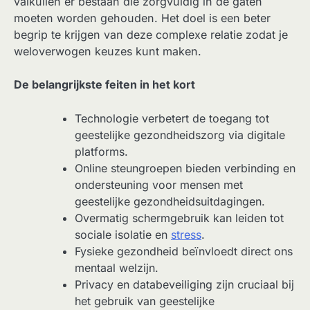
valkuilen er bestaan die zorgvuldig in de gaten
moeten worden gehouden. Het doel is een beter
begrip te krijgen van deze complexe relatie zodat je
weloverwogen keuzes kunt maken.
De belangrijkste feiten in het kort
Technologie verbetert de toegang tot
geestelijke gezondheidszorg via digitale
platforms.
Online steungroepen bieden verbinding en
ondersteuning voor mensen met
geestelijke gezondheidsuitdagingen.
Overmatig schermgebruik kan leiden tot
sociale isolatie en
stress
.
Fysieke gezondheid beïnvloedt direct ons
mentaal welzijn.
Privacy en databeveiliging zijn cruciaal bij
het gebruik van geestelijke