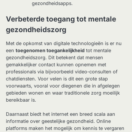
gezondheidsapps.
Verbeterde toegang tot mentale
gezondheidszorg
Met de opkomst van digitale technologieën is er nu
een
toegenomen toegankelijkheid
tot mentale
gezondheidszorg. Dit betekent dat mensen
gemakkelijker contact kunnen opnemen met
professionals via bijvoorbeeld video-consulten of
chatdiensten. Voor velen is dit een grote stap
voorwaarts, vooral voor diegenen die in afgelegen
gebieden wonen en waar traditionele zorg moeilijk
bereikbaar is.
Daarnaast biedt het internet een breed scala aan
informatie over geestelijke gezondheid. Online
platforms maken het mogelijk om kennis te vergaren