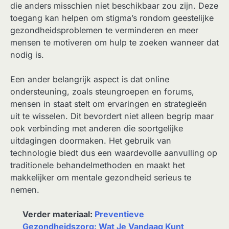
die anders misschien niet beschikbaar zou zijn. Deze
toegang kan helpen om stigma’s rondom geestelijke
gezondheidsproblemen te verminderen en meer
mensen te motiveren om hulp te zoeken wanneer dat
nodig is.
Een ander belangrijk aspect is dat online
ondersteuning, zoals steungroepen en forums,
mensen in staat stelt om ervaringen en strategieën
uit te wisselen. Dit bevordert niet alleen begrip maar
ook verbinding met anderen die soortgelijke
uitdagingen doormaken. Het gebruik van
technologie biedt dus een waardevolle aanvulling op
traditionele behandelmethoden en maakt het
makkelijker om mentale gezondheid serieus te
nemen.
Verder materiaal:
Preventieve
Gezondheidszorg: Wat Je Vandaag Kunt