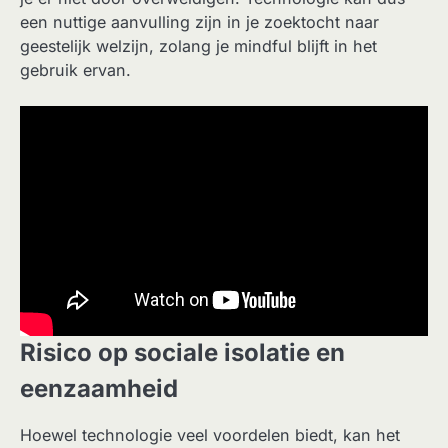
een nuttige aanvulling zijn in je zoektocht naar
geestelijk welzijn, zolang je mindful blijft in het
gebruik ervan.
Risico op sociale isolatie en
eenzaamheid
Hoewel technologie veel voordelen biedt, kan het