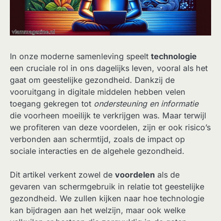
In onze moderne samenleving speelt
technologie
een cruciale rol in ons dagelijks leven, vooral als het
gaat om geestelijke gezondheid. Dankzij de
vooruitgang in digitale middelen hebben velen
toegang gekregen tot
ondersteuning en informatie
die voorheen moeilijk te verkrijgen was. Maar terwijl
we profiteren van deze voordelen, zijn er ook risico’s
verbonden aan schermtijd, zoals de impact op
sociale interacties en de algehele gezondheid.
Dit artikel verkent zowel de
voordelen
als de
gevaren van schermgebruik in relatie tot geestelijke
gezondheid. We zullen kijken naar hoe technologie
kan bijdragen aan het welzijn, maar ook welke