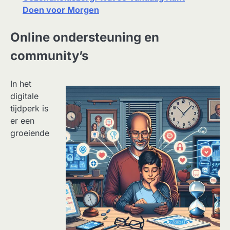
Doen voor Morgen
Online ondersteuning en
community’s
In het
digitale
tijdperk is
er een
groeiende