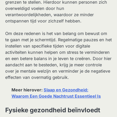
grenzen te stellen. Hierdoor kunnen personen zich
overweldigd voelen door hun
verantwoordelijkheden, waardoor ze minder
ontspannen tijd voor zichzelf hebben.
Om deze redenen is het van belang om bewust om
te gaan met je schermtijd. Regelmatige pauzes en het
instellen van specifieke tijden voor digitale
activiteiten kunnen helpen om stress te verminderen
en een betere balans in je leven te creëren. Door hier
aandacht aan te besteden, krijg je meer controle
over je mentale welzijn en verminder je de negatieve
effecten van overmatig gebruik.
Meer hierover:
Slaap en Gezondheid:
Waarom Een Goede Nachtrust Essentieel Is
Fysieke gezondheid beïnvloedt