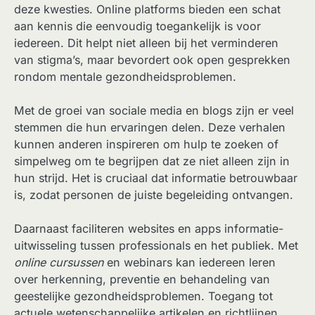
deze kwesties. Online platforms bieden een schat
aan kennis die eenvoudig toegankelijk is voor
iedereen. Dit helpt niet alleen bij het verminderen
van stigma’s, maar bevordert ook open gesprekken
rondom mentale gezondheidsproblemen.
Met de groei van sociale media en blogs zijn er veel
stemmen die hun ervaringen delen. Deze verhalen
kunnen anderen inspireren om hulp te zoeken of
simpelweg om te begrijpen dat ze niet alleen zijn in
hun strijd. Het is cruciaal dat informatie betrouwbaar
is, zodat personen de juiste begeleiding ontvangen.
Daarnaast faciliteren websites en apps informatie-
uitwisseling tussen professionals en het publiek. Met
online cursussen
en webinars kan iedereen leren
over herkenning, preventie en behandeling van
geestelijke gezondheidsproblemen. Toegang tot
actuele wetenschappelijke artikelen en richtlijnen