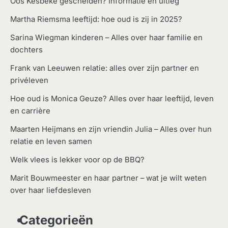
Oos Kesbeke gescheiden? Informatie en uitleg
Martha Riemsma leeftijd: hoe oud is zij in 2025?
Sarina Wiegman kinderen – Alles over haar familie en
dochters
Frank van Leeuwen relatie: alles over zijn partner en
privéleven
Hoe oud is Monica Geuze? Alles over haar leeftijd, leven
en carrière
Maarten Heijmans en zijn vriendin Julia – Alles over hun
relatie en leven samen
Welk vlees is lekker voor op de BBQ?
Marit Bouwmeester en haar partner – wat je wilt weten
over haar liefdesleven
Categorieën