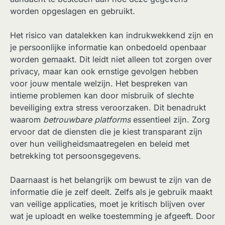
worden opgeslagen en gebruikt.
Het risico van datalekken kan indrukwekkend zijn en
je persoonlijke informatie kan onbedoeld openbaar
worden gemaakt. Dit leidt niet alleen tot zorgen over
privacy, maar kan ook ernstige gevolgen hebben
voor jouw mentale welzijn. Het bespreken van
intieme problemen kan door misbruik of slechte
beveiliging extra stress veroorzaken. Dit benadrukt
waarom
betrouwbare platforms
essentieel zijn. Zorg
ervoor dat de diensten die je kiest transparant zijn
over hun veiligheidsmaatregelen en beleid met
betrekking tot persoonsgegevens.
Daarnaast is het belangrijk om bewust te zijn van de
informatie die je zelf deelt. Zelfs als je gebruik maakt
van veilige applicaties, moet je kritisch blijven over
wat je uploadt en welke toestemming je afgeeft. Door