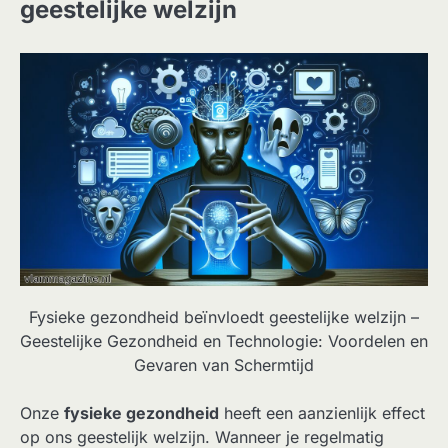
geestelijke welzijn
Fysieke gezondheid beïnvloedt geestelijke welzijn –
Geestelijke Gezondheid en Technologie: Voordelen en
Gevaren van Schermtijd
Onze
fysieke gezondheid
heeft een aanzienlijk effect
op ons geestelijk welzijn. Wanneer je regelmatig