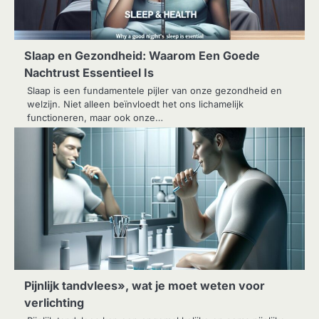
Slaap en Gezondheid: Waarom Een Goede
Nachtrust Essentieel Is
Slaap is een fundamentele pijler van onze gezondheid en
welzijn. Niet alleen beïnvloedt het ons lichamelijk
functioneren, maar ook onze…
Pijnlijk tandvlees», wat je moet weten voor
verlichting