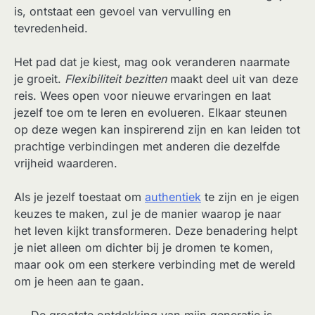
is, ontstaat een gevoel van vervulling en
tevredenheid.
Het pad dat je kiest, mag ook veranderen naarmate
je groeit.
Flexibiliteit bezitten
maakt deel uit van deze
reis. Wees open voor nieuwe ervaringen en laat
jezelf toe om te leren en evolueren. Elkaar steunen
op deze wegen kan inspirerend zijn en kan leiden tot
prachtige verbindingen met anderen die dezelfde
vrijheid waarderen.
Als je jezelf toestaat om
authentiek
te zijn en je eigen
keuzes te maken, zul je de manier waarop je naar
het leven kijkt transformeren. Deze benadering helpt
je niet alleen om dichter bij je dromen te komen,
maar ook om een sterkere verbinding met de wereld
om je heen aan te gaan.