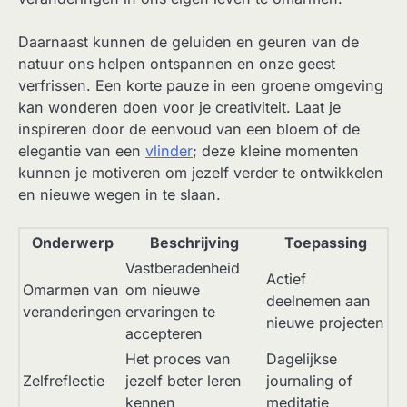
Daarnaast kunnen de geluiden en geuren van de
natuur ons helpen ontspannen en onze geest
verfrissen. Een korte pauze in een groene omgeving
kan wonderen doen voor je creativiteit. Laat je
inspireren door de eenvoud van een bloem of de
elegantie van een
vlinder
; deze kleine momenten
kunnen je motiveren om jezelf verder te ontwikkelen
en nieuwe wegen in te slaan.
Onderwerp
Beschrijving
Toepassing
Vastberadenheid
Actief
Omarmen van
om nieuwe
deelnemen aan
veranderingen
ervaringen te
nieuwe projecten
accepteren
Het proces van
Dagelijkse
Zelfreflectie
jezelf beter leren
journaling of
kennen
meditatie