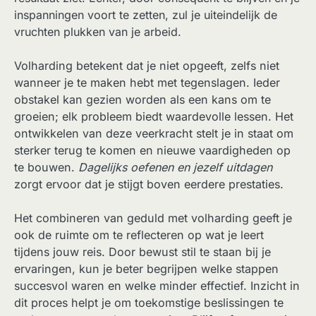
inspanningen voort te zetten, zul je uiteindelijk de
vruchten plukken van je arbeid.
Volharding betekent dat je niet opgeeft, zelfs niet
wanneer je te maken hebt met tegenslagen. Ieder
obstakel kan gezien worden als een kans om te
groeien; elk probleem biedt waardevolle lessen. Het
ontwikkelen van deze veerkracht stelt je in staat om
sterker terug te komen en nieuwe vaardigheden op
te bouwen.
Dagelijks oefenen en jezelf uitdagen
zorgt ervoor dat je stijgt boven eerdere prestaties.
Het combineren van geduld met volharding geeft je
ook de ruimte om te reflecteren op wat je leert
tijdens jouw reis. Door bewust stil te staan bij je
ervaringen, kun je beter begrijpen welke stappen
succesvol waren en welke minder effectief. Inzicht in
dit proces helpt je om toekomstige beslissingen te