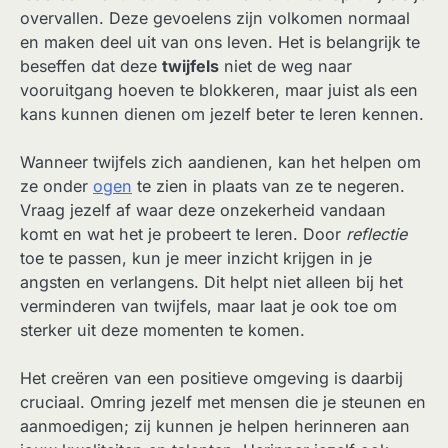
overvallen. Deze gevoelens zijn volkomen normaal
en maken deel uit van ons leven. Het is belangrijk te
beseffen dat deze
twijfels
niet de weg naar
vooruitgang hoeven te blokkeren, maar juist als een
kans kunnen dienen om jezelf beter te leren kennen.
Wanneer twijfels zich aandienen, kan het helpen om
ze onder
ogen
te zien in plaats van ze te negeren.
Vraag jezelf af waar deze onzekerheid vandaan
komt en wat het je probeert te leren. Door
reflectie
toe te passen, kun je meer inzicht krijgen in je
angsten en verlangens. Dit helpt niet alleen bij het
verminderen van twijfels, maar laat je ook toe om
sterker uit deze momenten te komen.
Het creëren van een positieve omgeving is daarbij
cruciaal. Omring jezelf met mensen die je steunen en
aanmoedigen; zij kunnen je helpen herinneren aan