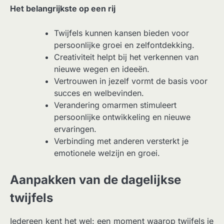
Het belangrijkste op een rij
Twijfels kunnen kansen bieden voor
persoonlijke groei en zelfontdekking.
Creativiteit helpt bij het verkennen van
nieuwe wegen en ideeën.
Vertrouwen in jezelf vormt de basis voor
succes en welbevinden.
Verandering omarmen stimuleert
persoonlijke ontwikkeling en nieuwe
ervaringen.
Verbinding met anderen versterkt je
emotionele welzijn en groei.
Aanpakken van de dagelijkse
twijfels
Iedereen kent het wel: een moment waarop twijfels je