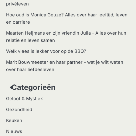
privéleven
Hoe oud is Monica Geuze? Alles over haar leeftijd, leven
en carrière
Maarten Heijmans en zijn vriendin Julia – Alles over hun
relatie en leven samen
Welk vlees is lekker voor op de BBQ?
Marit Bouwmeester en haar partner – wat je wilt weten
over haar liefdesleven
Categorieën
Geloof & Mystiek
Gezondheid
Keuken
Nieuws