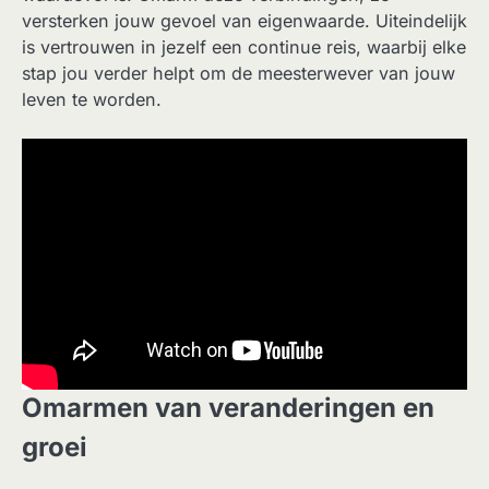
versterken jouw gevoel van eigenwaarde. Uiteindelijk
is vertrouwen in jezelf een continue reis, waarbij elke
stap jou verder helpt om de meesterwever van jouw
leven te worden.
Omarmen van veranderingen en
groei