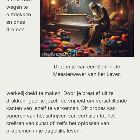
wegen te
ontdekken
en onze
dromen
Droom je van een Spin » De
Meesterwever van het Leven
werkelijkheid te maken. Door je creatief uit te
drukken, geef je jezelf de vrijheid om verschillende
kanten van jezelf te verkennen. Dit proces kan
variëren van het schrijven van verhalen tot het
creëren van kunst of zelfs het oplossen van
problemen in je dagelijks leven.