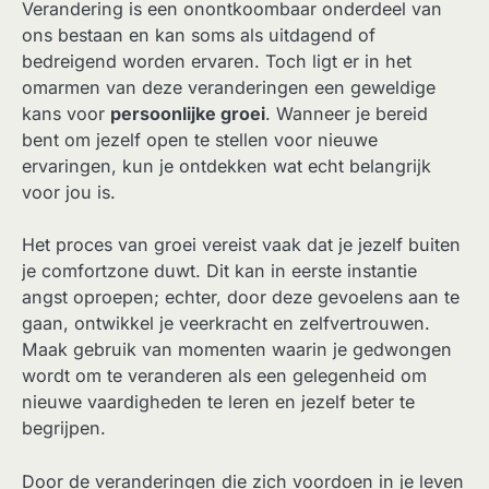
Verandering is een onontkoombaar onderdeel van
ons bestaan en kan soms als uitdagend of
bedreigend worden ervaren. Toch ligt er in het
omarmen van deze veranderingen een geweldige
kans voor
persoonlijke groei
. Wanneer je bereid
bent om jezelf open te stellen voor nieuwe
ervaringen, kun je ontdekken wat echt belangrijk
voor jou is.
Het proces van groei vereist vaak dat je jezelf buiten
je comfortzone duwt. Dit kan in eerste instantie
angst oproepen; echter, door deze gevoelens aan te
gaan, ontwikkel je veerkracht en zelfvertrouwen.
Maak gebruik van momenten waarin je gedwongen
wordt om te veranderen als een gelegenheid om
nieuwe vaardigheden te leren en jezelf beter te
begrijpen.
Door de veranderingen die zich voordoen in je leven