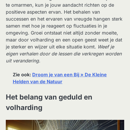
te omarmen, kun je jouw aandacht richten op de
positieve aspecten ervan. Het behalen van
successen en het ervaren van vreugde hangen sterk
samen met hoe je reageert op fluctuaties in je
omgeving. Groei ontstaat niet altijd zonder moeite,
maar door volharding en een open geest weet je dat
je sterker en wijzer uit elke situatie komt.
Weef je
eigen verhalen door de lessen die verkregen worden
uit verandering.
Zie ook:
Droom je van een Bij » De Kleine
Helden van de Natuur
Het belang van geduld en
volharding