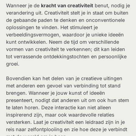
Wanneer je de
kracht van creativiteit
benut, nodig je
verandering uit. Creativiteit stelt je in staat om buiten
de gebaande paden te denken en onconventionele
oplossingen te vinden. Het stimuleert je
verbeeldingsvermogen, waardoor je unieke ideeën
kunt ontwikkelen. Neem de tijd om verschillende
vormen van creativiteit te verkennen; dit kan leiden
tot verrassende ontdekkingstochten en persoonlijke
groei.
Bovendien kan het delen van je creatieve uitingen
met anderen een gevoel van verbinding tot stand
brengen. Wanneer je jouw kunst of ideeën
presenteert, nodigt dat anderen uit om ook hun stem
te laten horen. Deze interactie kan niet alleen
inspirerend zijn, maar ook waardevolle relaties
versterken. Laat je creativiteit een leidraad zijn in je
reis naar zelfontplooiing en zie hoe deze je verbindt