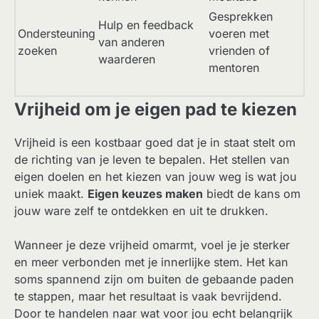
Gesprekken
Hulp en feedback
Ondersteuning
voeren met
van anderen
zoeken
vrienden of
waarderen
mentoren
Vrijheid om je eigen pad te kiezen
Vrijheid is een kostbaar goed dat je in staat stelt om
de richting van je leven te bepalen. Het stellen van
eigen doelen en het kiezen van jouw weg is wat jou
uniek maakt.
Eigen keuzes maken
biedt de kans om
jouw ware zelf te ontdekken en uit te drukken.
Wanneer je deze vrijheid omarmt, voel je je sterker
en meer verbonden met je innerlijke stem. Het kan
soms spannend zijn om buiten de gebaande paden
te stappen, maar het resultaat is vaak bevrijdend.
Door te handelen naar wat voor jou echt belangrijk