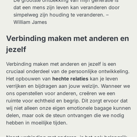
De grootste ontdekking van mijn generatie is
dat een mens zijn leven kan veranderen door
simpelweg zijn houding te veranderen. –
William James
Verbinding maken met anderen en
jezelf
Verbinding maken met anderen en jezelf is een
cruciaal onderdeel van de persoonlijke ontwikkeling.
Het opbouwen van
hechte relaties
kan je leven
verrijken en bijdragen aan jouw welzijn. Wanneer we
ons openstellen voor anderen, creëren we een
ruimte voor echtheid en begrip. Dit zorgt ervoor dat
wij niet alleen onze eigen emotionele bagage kunnen
delen, maar ook de steun ontvangen die we nodig
hebben in moeilijke tijden.