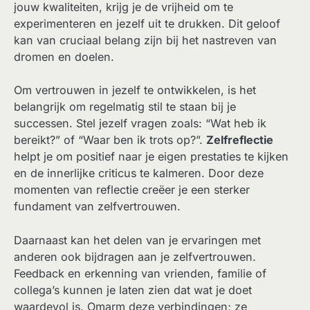
jouw kwaliteiten, krijg je de vrijheid om te
experimenteren en jezelf uit te drukken. Dit geloof
kan van cruciaal belang zijn bij het nastreven van
dromen en doelen.
Om vertrouwen in jezelf te ontwikkelen, is het
belangrijk om regelmatig stil te staan bij je
successen. Stel jezelf vragen zoals: “Wat heb ik
bereikt?” of “Waar ben ik trots op?”.
Zelfreflectie
helpt je om positief naar je eigen prestaties te kijken
en de innerlijke criticus te kalmeren. Door deze
momenten van reflectie creëer je een sterker
fundament van zelfvertrouwen.
Daarnaast kan het delen van je ervaringen met
anderen ook bijdragen aan je zelfvertrouwen.
Feedback en erkenning van vrienden, familie of
collega’s kunnen je laten zien dat wat je doet
waardevol is. Omarm deze verbindingen; ze