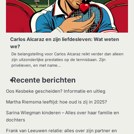
Carlos Alcaraz en zijn liefdesleven: Wat weten
we?
De belangstelling voor Carlos Alcaraz reikt verder dan alleen
zijn uitzonderlijke prestaties op de tennisbaan. Zijn
privéleven, en met name…
Recente berichten
Oos Kesbeke gescheiden? Informatie en uitleg
Martha Riemsma leeftijd: hoe oud is zij in 2025?
Sarina Wiegman kinderen – Alles over haar familie en
dochters
Frank van Leeuwen relatie: alles over zijn partner en