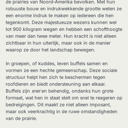
de prairies van Noord-Amerika bevolken. Met hun
robuuste bouw en indrukwekkende grootte weten ze
een enorme indruk te maken op iedereen die hen
tegenkomt. Deze majestueuze wezens kunnen wel
tot 900 kilogram wegen en hebben een schofthoogte
van meer dan twee meter. Hun kracht is niet alleen
zichtbaar in hun uiterlijk, maar ook in de manier
waarop ze door het landschap bewegen.
In groepen, of kuddes, leven buffels samen en
vormen ze een hechte gemeenschap. Deze sociale
structuur helpt hen zich te beschermen tegen
roofdieren en biedt ondersteuning aan elkaar.
Buffels zijn
snel
en behendig, ondanks hun grote
formaat, wat hen in staat stelt om snel te reageren op
bedreigingen. Dit maakt ze niet alleen imposant,
maar ook veerkrachtig in de ruwe omstandigheden
van de prairie.