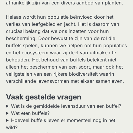
afhankelijk zijn van een divers aanbod van planten.
Helaas wordt hun populatie beïnvloed door het
verlies van leefgebied en jacht. Het is daarom van
cruciaal belang dat we ons inzetten voor hun
bescherming. Door bewust te zijn van de rol die
buffels spelen, kunnen we helpen om hun populaties
en het ecosysteem waar zij deel van uitmaken te
behouden. Het behoud van buffels betekent niet
alleen het beschermen van een soort, maar ook het
veiligstellen van een rijkere biodiversiteit waarin
verschillende levensvormen met elkaar samenleven.
Vaak gestelde vragen
Wat is de gemiddelde levensduur van een buffel?
Wat eten buffels?
Hoeveel buffels leven er momenteel nog in het
wild?