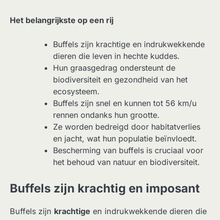
Het belangrijkste op een rij
Buffels zijn krachtige en indrukwekkende
dieren die leven in hechte kuddes.
Hun graasgedrag ondersteunt de
biodiversiteit en gezondheid van het
ecosysteem.
Buffels zijn snel en kunnen tot 56 km/u
rennen ondanks hun grootte.
Ze worden bedreigd door habitatverlies
en jacht, wat hun populatie beïnvloedt.
Bescherming van buffels is cruciaal voor
het behoud van natuur en biodiversiteit.
Buffels zijn krachtig en imposant
Buffels zijn
krachtige
en indrukwekkende dieren die