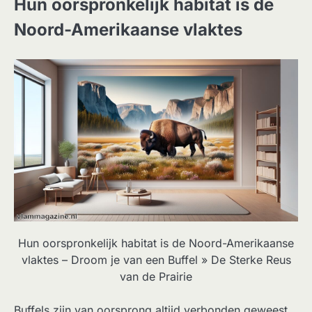
Hun oorspronkelijk habitat is de
Noord-Amerikaanse vlaktes
Hun oorspronkelijk habitat is de Noord-Amerikaanse
vlaktes – Droom je van een Buffel » De Sterke Reus
van de Prairie
Buffels zijn van oorsprong altijd verbonden geweest