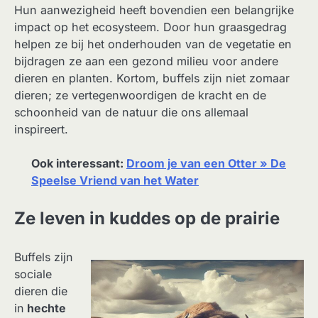
Hun aanwezigheid heeft bovendien een belangrijke
impact op het ecosysteem. Door hun graasgedrag
helpen ze bij het onderhouden van de vegetatie en
bijdragen ze aan een gezond milieu voor andere
dieren en planten. Kortom, buffels zijn niet zomaar
dieren; ze vertegenwoordigen de kracht en de
schoonheid van de natuur die ons allemaal
inspireert.
Ook interessant:
Droom je van een Otter » De
Speelse Vriend van het Water
Ze leven in kuddes op de prairie
Buffels zijn
sociale
dieren die
in
hechte