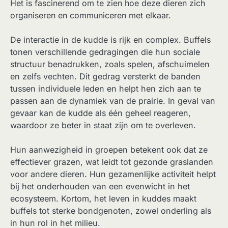
Het is fascinerend om te zien hoe deze dieren zich
organiseren en communiceren met elkaar.
De interactie in de kudde is rijk en complex. Buffels
tonen verschillende gedragingen die hun sociale
structuur benadrukken, zoals spelen, afschuimelen
en zelfs vechten. Dit gedrag versterkt de banden
tussen individuele leden en helpt hen zich aan te
passen aan de dynamiek van de prairie. In geval van
gevaar kan de kudde als één geheel reageren,
waardoor ze beter in staat zijn om te overleven.
Hun aanwezigheid in groepen betekent ook dat ze
effectiever grazen, wat leidt tot gezonde graslanden
voor andere dieren. Hun gezamenlijke activiteit helpt
bij het onderhouden van een evenwicht in het
ecosysteem. Kortom, het leven in kuddes maakt
buffels tot sterke bondgenoten, zowel onderling als
in hun rol in het milieu.