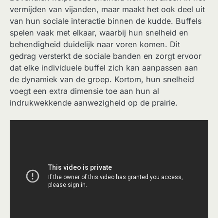
vermijden van vijanden, maar maakt het ook deel uit
van hun sociale interactie binnen de kudde. Buffels
spelen vaak met elkaar, waarbij hun snelheid en
behendigheid duidelijk naar voren komen. Dit
gedrag versterkt de sociale banden en zorgt ervoor
dat elke individuele buffel zich kan aanpassen aan
de dynamiek van de groep. Kortom, hun snelheid
voegt een extra dimensie toe aan hun al
indrukwekkende aanwezigheid op de prairie.