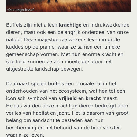
Buffels zijn niet alleen
krachtige
en indrukwekkende
dieren, maar ook een belangrijk onderdeel van onze
natuur. Deze majestueuze wezens leven in grote
kuddes op de prairie, waar ze samen een unieke
gemeenschap vormen. Met hun enorme kracht en
snelheid kunnen ze zich moeiteloos door het
uitgestrekte landschap bewegen.
Daarnaast spelen buffels een cruciale rol in het
onderhouden van het ecosysteem, wat hen tot een
iconisch symbool van
vrijheid
en
kracht
maakt.
Helaas worden deze prachtige dieren bedreigd door
verlies van habitat en jacht. Het is daarom van groot
belang om aandacht te besteden aan hun
bescherming en het behoud van de biodiversiteit
waarin ze leven.