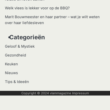
Welk vlees is lekker voor op de BBQ?
Marit Bouwmeester en haar partner – wat je wilt weten
over haar liefdesleven
Categorieën
Geloof & Mystiek
Gezondheid
Keuken
Nieuws
Tips & Ideeën
Copyright © 2024
vlammagazine
Impressum