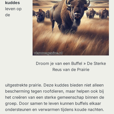
kuddes
leven op
de
Droom je van een Buffel » De Sterke
Reus van de Prairie
uitgestrekte prairie. Deze kuddes bieden niet alleen
bescherming tegen roofdieren, maar helpen ook bij
het creëren van een sterke gemeenschap binnen de
groep. Door samen te leven kunnen buffels elkaar
ondersteunen en verwarmen tijdens koude nachten.