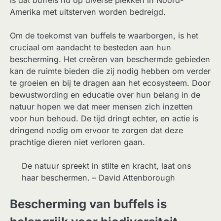
Amerika met uitsterven worden bedreigd.
Om de toekomst van buffels te waarborgen, is het
cruciaal om aandacht te besteden aan hun
bescherming. Het creëren van beschermde gebieden
kan de ruimte bieden die zij nodig hebben om verder
te groeien en bij te dragen aan het ecosysteem. Door
bewustwording en educatie over hun belang in de
natuur hopen we dat meer mensen zich inzetten
voor hun behoud. De tijd dringt echter, en actie is
dringend nodig om ervoor te zorgen dat deze
prachtige dieren niet verloren gaan.
De natuur spreekt in stilte en kracht, laat ons
haar beschermen. – David Attenborough
Bescherming van buffels is