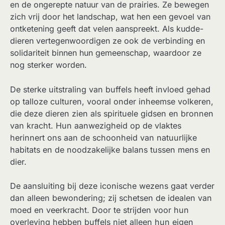
en de ongerepte natuur van de prairies. Ze bewegen
zich vrij door het landschap, wat hen een gevoel van
ontketening geeft dat velen aanspreekt. Als kudde-
dieren vertegenwoordigen ze ook de verbinding en
solidariteit binnen hun gemeenschap, waardoor ze
nog sterker worden.
De sterke uitstraling van buffels heeft invloed gehad
op talloze culturen, vooral onder inheemse volkeren,
die deze dieren zien als spirituele gidsen en bronnen
van kracht. Hun aanwezigheid op de vlaktes
herinnert ons aan de schoonheid van natuurlijke
habitats en de noodzakelijke balans tussen mens en
dier.
De aansluiting bij deze iconische wezens gaat verder
dan alleen bewondering; zij schetsen de idealen van
moed en veerkracht. Door te strijden voor hun
overleving hebben buffels niet alleen hun eigen