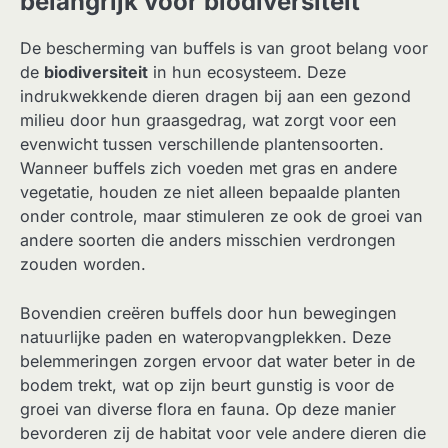
belangrijk voor biodiversiteit
De bescherming van buffels is van groot belang voor
de
biodiversiteit
in hun ecosysteem. Deze
indrukwekkende dieren dragen bij aan een gezond
milieu door hun graasgedrag, wat zorgt voor een
evenwicht tussen verschillende plantensoorten.
Wanneer buffels zich voeden met gras en andere
vegetatie, houden ze niet alleen bepaalde planten
onder controle, maar stimuleren ze ook de groei van
andere soorten die anders misschien verdrongen
zouden worden.
Bovendien creëren buffels door hun bewegingen
natuurlijke paden en wateropvangplekken. Deze
belemmeringen zorgen ervoor dat water beter in de
bodem trekt, wat op zijn beurt gunstig is voor de
groei van diverse flora en fauna. Op deze manier
bevorderen zij de habitat voor vele andere dieren die