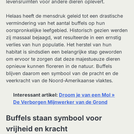
levensruimten voor andere dieren oplevert.
Helaas heeft de mensdruk geleid tot een drastische
vermindering van het aantal buffels op hun
oorspronkelijke leefgebied. Historisch gezien werden
zij massaal bejaagd, wat resulteerde in een ernstig
verlies van hun populatie. Het herstel van hun
habitat is sindsdien een belangrijke stap geworden
om ervoor te zorgen dat deze majestueuze dieren
opnieuw kunnen floreren in de natuur. Buffels
blijven daarom een symbool van de pracht en de
veerkracht van de Noord-Amerikaanse vlaktes.
Interessant artikel:
Droom je van een Mol »
De Verborgen Mijnwerker van de Grond
Buffels staan symbool voor
vrijheid en kracht