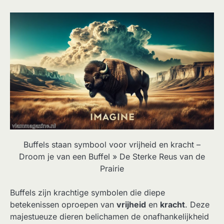
Buffels staan symbool voor vrijheid en kracht –
Droom je van een Buffel » De Sterke Reus van de
Prairie
Buffels zijn krachtige symbolen die diepe
betekenissen oproepen van
vrijheid
en
kracht
. Deze
majestueuze dieren belichamen de onafhankelijkheid