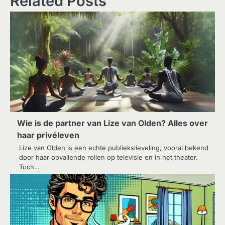
Related Posts
Wie is de partner van Lize van Olden? Alles over
haar privéleven
Lize van Olden is een echte publiekslieveling, vooral bekend
door haar opvallende rollen op televisie en in het theater.
Toch…