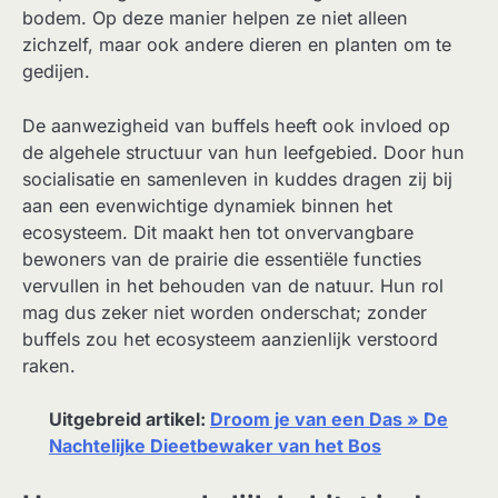
bodem. Op deze manier helpen ze niet alleen
zichzelf, maar ook andere dieren en planten om te
gedijen.
De aanwezigheid van buffels heeft ook invloed op
de algehele structuur van hun leefgebied. Door hun
socialisatie en samenleven in kuddes dragen zij bij
aan een evenwichtige dynamiek binnen het
ecosysteem. Dit maakt hen tot onvervangbare
bewoners van de prairie die essentiële functies
vervullen in het behouden van de natuur. Hun rol
mag dus zeker niet worden onderschat; zonder
buffels zou het ecosysteem aanzienlijk verstoord
raken.
Uitgebreid artikel:
Droom je van een Das » De
Nachtelijke Dieetbewaker van het Bos