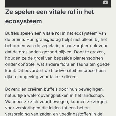
Ze spelen een vitale rol in het
ecosysteem
Buffels spelen een
vitale rol
in het ecosysteem van
de prairie. Hun graasgedrag helpt niet alleen bij het
behouden van de vegetatie, maar zorgt er ook voor
dat de graslanden gezond blijven. Door te grazen,
houden ze de groei van bepaalde plantensoorten
onder controle, wat andere flora en fauna ten goede
komt. Dit bevordert de biodiversiteit en creëert een
rijkere omgeving voor talloze dieren.
Bovendien creëren buffels door hun bewegingen
natuurlijke wateropvangplekken in het landschap.
Wanneer ze zich voortbewegen, kunnen ze zorgen
voor verstoringen die leiden tot een betere
verspreiding van zaden en voedingsstoffen in de