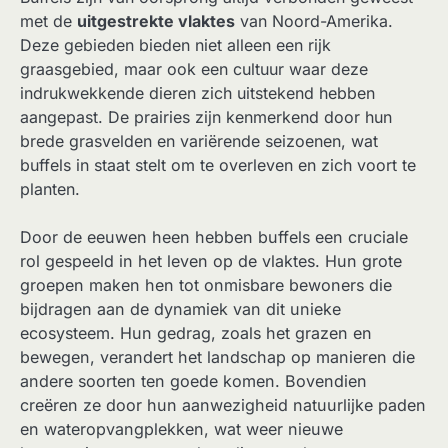
met de
uitgestrekte vlaktes
van Noord-Amerika.
Deze gebieden bieden niet alleen een rijk
graasgebied, maar ook een cultuur waar deze
indrukwekkende dieren zich uitstekend hebben
aangepast. De prairies zijn kenmerkend door hun
brede grasvelden en variërende seizoenen, wat
buffels in staat stelt om te overleven en zich voort te
planten.
Door de eeuwen heen hebben buffels een cruciale
rol gespeeld in het leven op de vlaktes. Hun grote
groepen maken hen tot onmisbare bewoners die
bijdragen aan de dynamiek van dit unieke
ecosysteem. Hun gedrag, zoals het grazen en
bewegen, verandert het landschap op manieren die
andere soorten ten goede komen. Bovendien
creëren ze door hun aanwezigheid natuurlijke paden
en wateropvangplekken, wat weer nieuwe