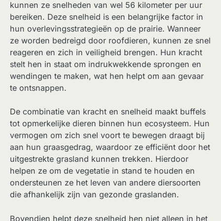
kunnen ze snelheden van wel 56 kilometer per uur
bereiken. Deze snelheid is een belangrijke factor in
hun overlevingsstrategieën op de prairie. Wanneer
ze worden bedreigd door roofdieren, kunnen ze snel
reageren en zich in veiligheid brengen. Hun kracht
stelt hen in staat om indrukwekkende sprongen en
wendingen te maken, wat hen helpt om aan gevaar
te ontsnappen.
De combinatie van kracht en snelheid maakt buffels
tot opmerkelijke dieren binnen hun ecosysteem. Hun
vermogen om zich snel voort te bewegen draagt bij
aan hun graasgedrag, waardoor ze efficiënt door het
uitgestrekte grasland kunnen trekken. Hierdoor
helpen ze om de vegetatie in stand te houden en
ondersteunen ze het leven van andere diersoorten
die afhankelijk zijn van gezonde graslanden.
Bovendien helpt deze snelheid hen niet alleen in het