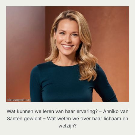
Wat kunnen we leren van haar ervaring? – Anniko van
Santen gewicht – Wat weten we over haar lichaam en
welzijn?