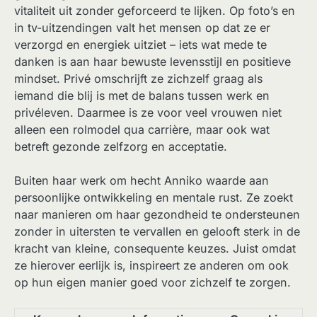
vitaliteit uit zonder geforceerd te lijken. Op foto’s en
in tv-uitzendingen valt het mensen op dat ze er
verzorgd en energiek uitziet – iets wat mede te
danken is aan haar bewuste levensstijl en positieve
mindset. Privé omschrijft ze zichzelf graag als
iemand die blij is met de balans tussen werk en
privéleven. Daarmee is ze voor veel vrouwen niet
alleen een rolmodel qua carrière, maar ook wat
betreft gezonde zelfzorg en acceptatie.
Buiten haar werk om hecht Anniko waarde aan
persoonlijke ontwikkeling en mentale rust. Ze zoekt
naar manieren om haar gezondheid te ondersteunen
zonder in uitersten te vervallen en gelooft sterk in de
kracht van kleine, consequente keuzes. Juist omdat
ze hierover eerlijk is, inspireert ze anderen om ook
op hun eigen manier goed voor zichzelf te zorgen.