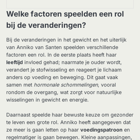
Welke factoren speelden een rol
bij de veranderingen?
Bij de veranderingen in het gewicht en het uiterlijk
van Anniko van Santen speelden verschillende
factoren een rol. In de eerste plaats heeft haar
leeftijd
invloed gehad; naarmate je ouder wordt,
verandert je stofwisseling en reageert je lichaam
anders op voeding en beweging. Dit gaat vaak
samen met
hormonale schommelingen
, vooral
rondom de overgang, wat zorgt voor natuurlijke
wisselingen in gewicht en energie.
Daarnaast speelde haar bewuste keuze om gezonder
te leven een grote rol. Anniko heeft aangegeven dat
ze meer is gaan letten op haar
voedingspatroon
en
regelmatiger is gaan bewegen. Kleine aanpassingen,