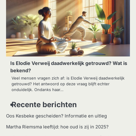
Is Elodie Verweij daadwerkelijk getrouwd? Wat is
bekend?
Veel mensen vragen zich af: is Elodie Verweij daadwerkelijk
getrouwd? Het antwoord op deze vraag blijft echter
onduidelijk. Ondanks haar…
Recente berichten
Oos Kesbeke gescheiden? Informatie en uitleg
Martha Riemsma leeftijd: hoe oud is zij in 2025?