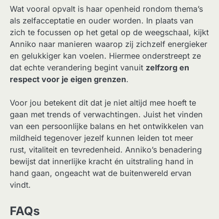
Wat vooral opvalt is haar openheid rondom thema’s
als zelfacceptatie en ouder worden. In plaats van
zich te focussen op het getal op de weegschaal, kijkt
Anniko naar manieren waarop zij zichzelf energieker
en gelukkiger kan voelen. Hiermee onderstreept ze
dat echte verandering begint vanuit
zelfzorg en
respect voor je eigen grenzen
.
Voor jou betekent dit dat je niet altijd mee hoeft te
gaan met trends of verwachtingen. Juist het vinden
van een persoonlijke balans en het ontwikkelen van
mildheid tegenover jezelf kunnen leiden tot meer
rust, vitaliteit en tevredenheid. Anniko’s benadering
bewijst dat innerlijke kracht én uitstraling hand in
hand gaan, ongeacht wat de buitenwereld ervan
vindt.
FAQs