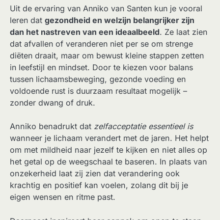
Uit de ervaring van Anniko van Santen kun je vooral
leren dat
gezondheid en welzijn belangrijker zijn
dan het nastreven van een ideaalbeeld
. Ze laat zien
dat afvallen of veranderen niet per se om strenge
diëten draait, maar om bewust kleine stappen zetten
in leefstijl en mindset. Door te kiezen voor balans
tussen lichaamsbeweging, gezonde voeding en
voldoende rust is duurzaam resultaat mogelijk –
zonder dwang of druk.
Anniko benadrukt dat
zelfacceptatie essentieel is
wanneer je lichaam verandert met de jaren. Het helpt
om met mildheid naar jezelf te kijken en niet alles op
het getal op de weegschaal te baseren. In plaats van
onzekerheid laat zij zien dat verandering ook
krachtig en positief kan voelen, zolang dit bij je
eigen wensen en ritme past.