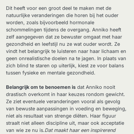
Dit heeft voor een groot deel te maken met de
natuurlijke veranderingen die horen bij het ouder
worden, zoals bijvoorbeeld hormonale
schommelingen tijdens de overgang. Anniko heeft
zelf aangegeven dat ze bewuster omgaat met haar
gezondheid en leefstijl nu ze wat ouder wordt. Ze
vindt het belangrijk te luisteren naar haar lichaam en
geen onrealistische doelen na te jagen. In plaats van
zich blind te staren op uiterlijk, kiest ze voor balans
tussen fysieke en mentale gezondheid.
Belangrijk om te benoemen is
dat Anniko nooit
drastisch overkomt in haar keuzes rondom gewicht.
Ze ziet eventuele veranderingen vooral als gevolg
van bewuste aanpassingen in voeding en beweging,
niet als resultaat van strenge diëten. Haar figuur
straalt niet alleen discipline uit, maar ook acceptatie
van wie ze nu is.
Dat maakt haar een inspirerend