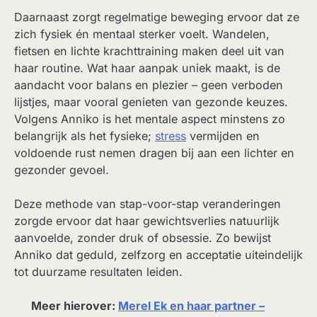
Daarnaast zorgt regelmatige beweging ervoor dat ze
zich fysiek én mentaal sterker voelt. Wandelen,
fietsen en lichte krachttraining maken deel uit van
haar routine. Wat haar aanpak uniek maakt, is de
aandacht voor balans en plezier – geen verboden
lijstjes, maar vooral genieten van gezonde keuzes.
Volgens Anniko is het mentale aspect minstens zo
belangrijk als het fysieke;
stress
vermijden en
voldoende rust nemen dragen bij aan een lichter en
gezonder gevoel.
Deze methode van stap-voor-stap veranderingen
zorgde ervoor dat haar gewichtsverlies natuurlijk
aanvoelde, zonder druk of obsessie. Zo bewijst
Anniko dat geduld, zelfzorg en acceptatie uiteindelijk
tot duurzame resultaten leiden.
Meer hierover:
Merel Ek en haar partner –