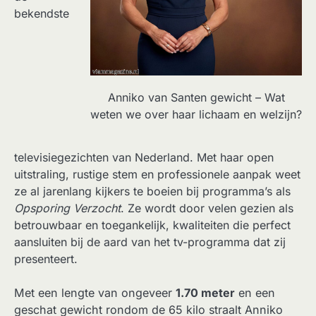
bekendste
Anniko van Santen gewicht – Wat
weten we over haar lichaam en welzijn?
televisiegezichten van Nederland. Met haar open
uitstraling, rustige stem en professionele aanpak weet
ze al jarenlang kijkers te boeien bij programma’s als
Opsporing Verzocht
. Ze wordt door velen gezien als
betrouwbaar en toegankelijk, kwaliteiten die perfect
aansluiten bij de aard van het tv-programma dat zij
presenteert.
Met een lengte van ongeveer
1.70 meter
en een
geschat gewicht rondom de 65 kilo straalt Anniko