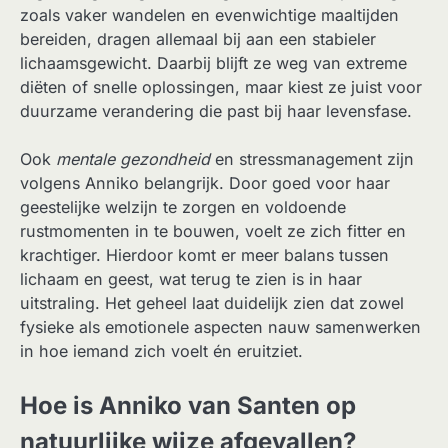
zoals vaker wandelen en evenwichtige maaltijden
bereiden, dragen allemaal bij aan een stabieler
lichaamsgewicht. Daarbij blijft ze weg van extreme
diëten of snelle oplossingen, maar kiest ze juist voor
duurzame verandering die past bij haar levensfase.
Ook
mentale gezondheid
en stressmanagement zijn
volgens Anniko belangrijk. Door goed voor haar
geestelijke welzijn te zorgen en voldoende
rustmomenten in te bouwen, voelt ze zich fitter en
krachtiger. Hierdoor komt er meer balans tussen
lichaam en geest, wat terug te zien is in haar
uitstraling. Het geheel laat duidelijk zien dat zowel
fysieke als emotionele aspecten nauw samenwerken
in hoe iemand zich voelt én eruitziet.
Hoe is Anniko van Santen op
natuurlijke wijze afgevallen?