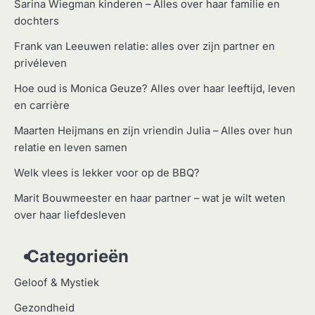
Sarina Wiegman kinderen – Alles over haar familie en
dochters
Frank van Leeuwen relatie: alles over zijn partner en
privéleven
Hoe oud is Monica Geuze? Alles over haar leeftijd, leven
en carrière
Maarten Heijmans en zijn vriendin Julia – Alles over hun
relatie en leven samen
Welk vlees is lekker voor op de BBQ?
Marit Bouwmeester en haar partner – wat je wilt weten
over haar liefdesleven
Categorieën
Geloof & Mystiek
Gezondheid