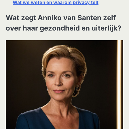
Wat we weten en waarom privacy telt
Wat zegt Anniko van Santen zelf
over haar gezondheid en uiterlijk?