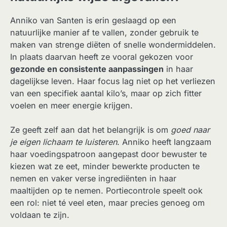
Anniko van Santen is erin geslaagd op een
natuurlijke manier af te vallen, zonder gebruik te
maken van strenge diëten of snelle wondermiddelen.
In plaats daarvan heeft ze vooral gekozen voor
gezonde en consistente aanpassingen
in haar
dagelijkse leven. Haar focus lag niet op het verliezen
van een specifiek aantal kilo’s, maar op zich fitter
voelen en meer energie krijgen.
Ze geeft zelf aan dat het belangrijk is om
goed naar
je eigen lichaam te luisteren
. Anniko heeft langzaam
haar voedingspatroon aangepast door bewuster te
kiezen wat ze eet, minder bewerkte producten te
nemen en vaker verse ingrediënten in haar
maaltijden op te nemen. Portiecontrole speelt ook
een rol: niet té veel eten, maar precies genoeg om
voldaan te zijn.