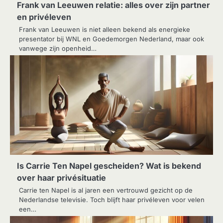
Frank van Leeuwen relatie: alles over zijn partner
en privéleven
Frank van Leeuwen is niet alleen bekend als energieke
presentator bij WNL en Goedemorgen Nederland, maar ook
vanwege zijn openheid…
Is Carrie Ten Napel gescheiden? Wat is bekend
over haar privésituatie
Carrie ten Napel is al jaren een vertrouwd gezicht op de
Nederlandse televisie. Toch blijft haar privéleven voor velen
een…