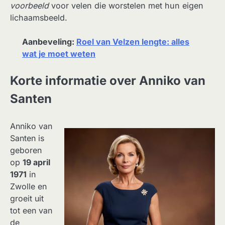
voorbeeld
voor velen die worstelen met hun eigen
lichaamsbeeld.
Aanbeveling:
Roel van Velzen lengte: alles
wat je moet weten
Korte informatie over Anniko van
Santen
Anniko van
Santen is
geboren
op
19 april
1971
in
Zwolle en
groeit uit
tot een van
de