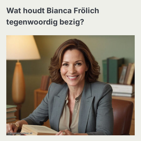
Wat houdt Bianca Frölich
tegenwoordig bezig?