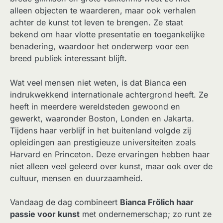
alleen objecten te waarderen, maar ook verhalen
achter de kunst tot leven te brengen. Ze staat
bekend om haar vlotte presentatie en toegankelijke
benadering, waardoor het onderwerp voor een
breed publiek interessant blijft.
Wat veel mensen niet weten, is dat Bianca een
indrukwekkend internationale achtergrond heeft. Ze
heeft in meerdere wereldsteden gewoond en
gewerkt, waaronder Boston, Londen en Jakarta.
Tijdens haar verblijf in het buitenland volgde zij
opleidingen aan prestigieuze universiteiten zoals
Harvard en Princeton. Deze ervaringen hebben haar
niet alleen veel geleerd over kunst, maar ook over de
cultuur, mensen en duurzaamheid.
Vandaag de dag combineert
Bianca Frölich haar
passie voor kunst
met ondernemerschap; zo runt ze