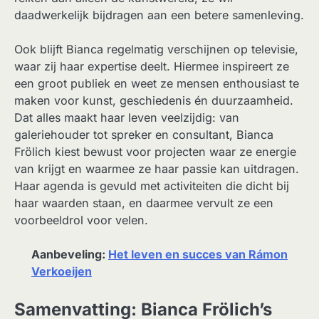
daadwerkelijk bijdragen aan een betere samenleving.
Ook blijft Bianca regelmatig verschijnen op televisie,
waar zij haar expertise deelt. Hiermee inspireert ze
een groot publiek en weet ze mensen enthousiast te
maken voor kunst, geschiedenis én duurzaamheid.
Dat alles maakt haar leven veelzijdig: van
galeriehouder tot spreker en consultant, Bianca
Frölich kiest bewust voor projecten waar ze energie
van krijgt en waarmee ze haar passie kan uitdragen.
Haar agenda is gevuld met activiteiten die dicht bij
haar waarden staan, en daarmee vervult ze een
voorbeeldrol voor velen.
Aanbeveling:
Het leven en succes van Rámon
Verkoeijen
Samenvatting: Bianca Frölich’s