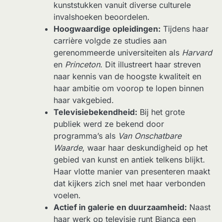
kunststukken vanuit diverse culturele
invalshoeken beoordelen.
Hoogwaardige opleidingen:
Tijdens haar
carrière volgde ze studies aan
gerenommeerde universiteiten als
Harvard
en
Princeton
. Dit illustreert haar streven
naar kennis van de hoogste kwaliteit en
haar ambitie om voorop te lopen binnen
haar vakgebied.
Televisiebekendheid:
Bij het grote
publiek werd ze bekend door
programma’s als
Van Onschatbare
Waarde
, waar haar deskundigheid op het
gebied van kunst en antiek telkens blijkt.
Haar vlotte manier van presenteren maakt
dat kijkers zich snel met haar verbonden
voelen.
Actief in galerie en duurzaamheid:
Naast
haar werk op televisie runt Bianca een