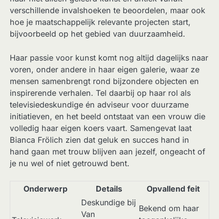
verschillende invalshoeken te beoordelen, maar ook
hoe je maatschappelijk relevante projecten start,
bijvoorbeeld op het gebied van duurzaamheid.
Haar passie voor kunst komt nog altijd dagelijks naar
voren, onder andere in haar eigen galerie, waar ze
mensen samenbrengt rond bijzondere objecten en
inspirerende verhalen. Tel daarbij op haar rol als
televisiedeskundige én adviseur voor duurzame
initiatieven, en het beeld ontstaat van een vrouw die
volledig haar eigen koers vaart. Samengevat laat
Bianca Frölich zien dat geluk en succes hand in
hand gaan met trouw blijven aan jezelf, ongeacht of
je nu wel of niet getrouwd bent.
Onderwerp
Details
Opvallend feit
Deskundige bij
Bekend om haar
Van