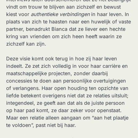
vindt om trouw te blijven aan zichzelf en bewust
kiest voor
authentieke verbindingen
in haar leven. In
plaats van zich te haasten naar een huwelijk of vaste
partner, benadrukt Bianca dat ze liever een hechte
kring van vrienden om zich heen heeft waarin ze
zichzelf kan zijn.
Deze visie komt ook terug in hoe zij haar leven
indeelt. Ze zet zich volledig in voor haar carrière en
maatschappelijke projecten, zonder daarbij
concessies te doen aan persoonlijke overtuigingen
of verlangens. Haar open houding ten opzichte van
liefde betekent overigens niet dat ze relaties uitsluit;
integendeel, ze geeft aan dat als de juiste persoon
op haar pad komt, ze daar zeker voor openstaat.
Maar een relatie alleen aangaan om “aan het plaatje
te voldoen”, past niet bij haar.