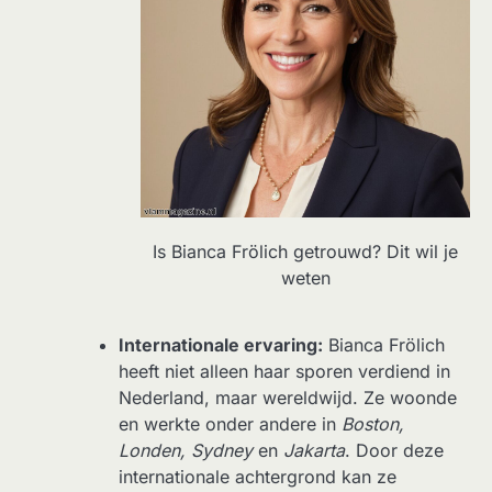
Is Bianca Frölich getrouwd? Dit wil je
weten
Internationale ervaring:
Bianca Frölich
heeft niet alleen haar sporen verdiend in
Nederland, maar wereldwijd. Ze woonde
en werkte onder andere in
Boston,
Londen, Sydney
en
Jakarta
. Door deze
internationale achtergrond kan ze