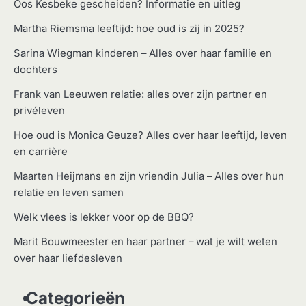
Oos Kesbeke gescheiden? Informatie en uitleg
Martha Riemsma leeftijd: hoe oud is zij in 2025?
Sarina Wiegman kinderen – Alles over haar familie en
dochters
Frank van Leeuwen relatie: alles over zijn partner en
privéleven
Hoe oud is Monica Geuze? Alles over haar leeftijd, leven
en carrière
Maarten Heijmans en zijn vriendin Julia – Alles over hun
relatie en leven samen
Welk vlees is lekker voor op de BBQ?
Marit Bouwmeester en haar partner – wat je wilt weten
over haar liefdesleven
Categorieën