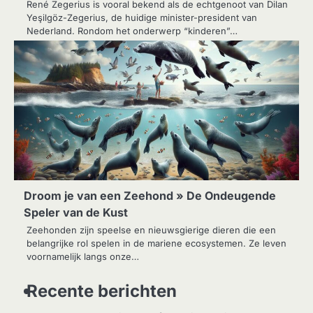
René Zegerius is vooral bekend als de echtgenoot van Dilan
Yeşilgöz-Zegerius, de huidige minister-president van
Nederland. Rondom het onderwerp “kinderen”…
Droom je van een Zeehond » De Ondeugende
Speler van de Kust
Zeehonden zijn speelse en nieuwsgierige dieren die een
belangrijke rol spelen in de mariene ecosystemen. Ze leven
voornamelijk langs onze…
Recente berichten