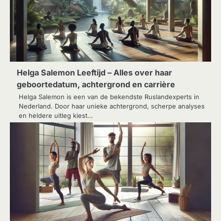
Helga Salemon Leeftijd – Alles over haar
geboortedatum, achtergrond en carrière
Helga Salemon is een van de bekendste Ruslandexperts in
Nederland. Door haar unieke achtergrond, scherpe analyses
en heldere uitleg kiest…