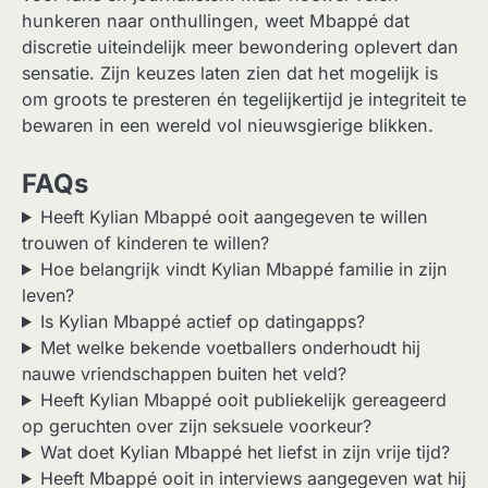
hunkeren naar onthullingen, weet Mbappé dat
discretie uiteindelijk meer bewondering oplevert dan
sensatie. Zijn keuzes laten zien dat het mogelijk is
om groots te presteren én tegelijkertijd je integriteit te
bewaren in een wereld vol nieuwsgierige blikken.
FAQs
Heeft Kylian Mbappé ooit aangegeven te willen
trouwen of kinderen te willen?
Hoe belangrijk vindt Kylian Mbappé familie in zijn
leven?
Is Kylian Mbappé actief op datingapps?
Met welke bekende voetballers onderhoudt hij
nauwe vriendschappen buiten het veld?
Heeft Kylian Mbappé ooit publiekelijk gereageerd
op geruchten over zijn seksuele voorkeur?
Wat doet Kylian Mbappé het liefst in zijn vrije tijd?
Heeft Mbappé ooit in interviews aangegeven wat hij