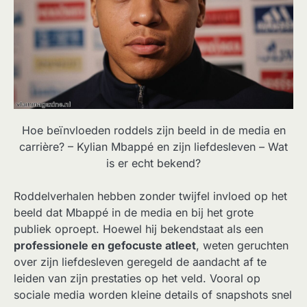
Hoe beïnvloeden roddels zijn beeld in de media en
carrière? – Kylian Mbappé en zijn liefdesleven – Wat
is er echt bekend?
Roddelverhalen hebben zonder twijfel invloed op het
beeld dat Mbappé in de media en bij het grote
publiek oproept. Hoewel hij bekendstaat als een
professionele en gefocuste atleet
, weten geruchten
over zijn liefdesleven geregeld de aandacht af te
leiden van zijn prestaties op het veld. Vooral op
sociale media worden kleine details of snapshots snel