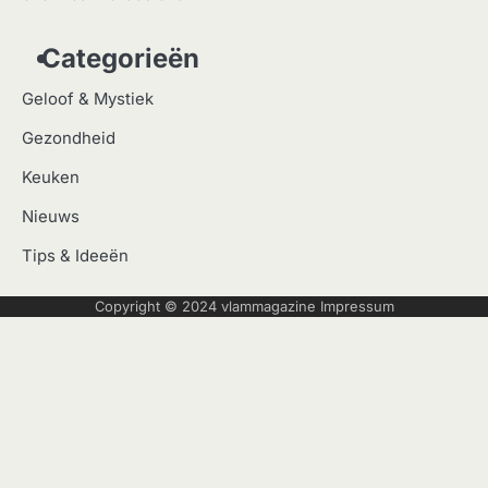
Categorieën
Geloof & Mystiek
Gezondheid
Keuken
Nieuws
Tips & Ideeën
Copyright © 2024
vlammagazine
Impressum