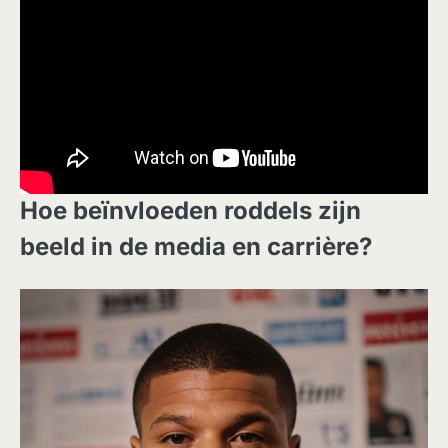
Hoe beïnvloeden roddels zijn
beeld in de media en carrière?