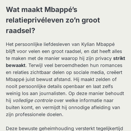
Wat maakt Mbappé’s
relatieprivéleven zo’n groot
raadsel?
Het persoonlijke liefdesleven van Kylian Mbappé
blijft voor velen een groot raadsel, en dat heeft alles
te maken met de manier waarop hij zijn privacy
strikt
bewaakt
. Terwijl veel beroemdheden hun romances
en relaties zichtbaar delen op sociale media, creëert
Mbappé juist bewust afstand. Hij maakt zelden of
nooit persoonlijke details openbaar en laat zelfs
weinig los aan journalisten. Op deze manier behoudt
hij
volledige controle
over welke informatie naar
buiten komt, en vermijdt hij onnodige afleiding van
zijn professionele doelen.
Deze bewuste geheimhouding versterkt tegelijkertijd