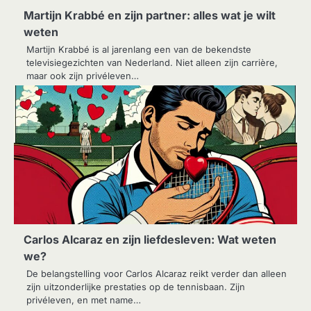
Martijn Krabbé en zijn partner: alles wat je wilt
weten
Martijn Krabbé is al jarenlang een van de bekendste
televisiegezichten van Nederland. Niet alleen zijn carrière,
maar ook zijn privéleven…
Carlos Alcaraz en zijn liefdesleven: Wat weten
we?
De belangstelling voor Carlos Alcaraz reikt verder dan alleen
zijn uitzonderlijke prestaties op de tennisbaan. Zijn
privéleven, en met name…