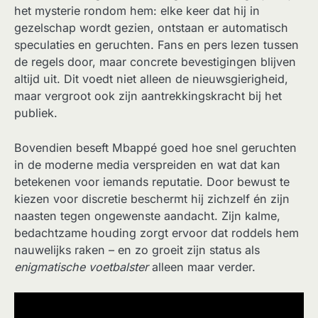
het mysterie rondom hem: elke keer dat hij in
gezelschap wordt gezien, ontstaan er automatisch
speculaties en geruchten. Fans en pers lezen tussen
de regels door, maar concrete bevestigingen blijven
altijd uit. Dit voedt niet alleen de nieuwsgierigheid,
maar vergroot ook zijn aantrekkingskracht bij het
publiek.
Bovendien beseft Mbappé goed hoe snel geruchten
in de moderne media verspreiden en wat dat kan
betekenen voor iemands reputatie. Door bewust te
kiezen voor discretie beschermt hij zichzelf én zijn
naasten tegen ongewenste aandacht. Zijn kalme,
bedachtzame houding zorgt ervoor dat roddels hem
nauwelijks raken – en zo groeit zijn status als
enigmatische voetbalster
alleen maar verder.