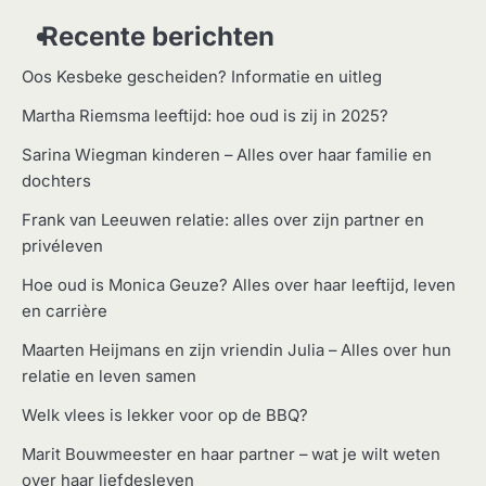
Recente berichten
Oos Kesbeke gescheiden? Informatie en uitleg
Martha Riemsma leeftijd: hoe oud is zij in 2025?
Sarina Wiegman kinderen – Alles over haar familie en
dochters
Frank van Leeuwen relatie: alles over zijn partner en
privéleven
Hoe oud is Monica Geuze? Alles over haar leeftijd, leven
en carrière
Maarten Heijmans en zijn vriendin Julia – Alles over hun
relatie en leven samen
Welk vlees is lekker voor op de BBQ?
Marit Bouwmeester en haar partner – wat je wilt weten
over haar liefdesleven