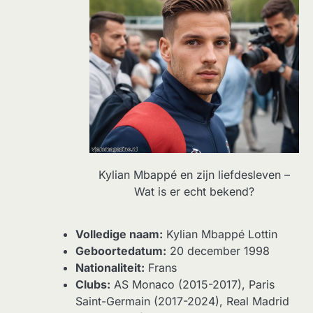
Kylian Mbappé en zijn liefdesleven –
Wat is er echt bekend?
Volledige naam:
Kylian Mbappé Lottin
Geboortedatum:
20 december 1998
Nationaliteit:
Frans
Clubs:
AS Monaco (2015-2017), Paris
Saint-Germain (2017-2024), Real Madrid