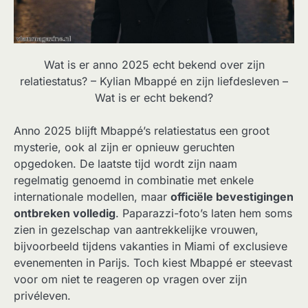
Wat is er anno 2025 echt bekend over zijn
relatiestatus? – Kylian Mbappé en zijn liefdesleven –
Wat is er echt bekend?
Anno 2025 blijft Mbappé’s relatiestatus een groot
mysterie, ook al zijn er opnieuw geruchten
opgedoken. De laatste tijd wordt zijn naam
regelmatig genoemd in combinatie met enkele
internationale modellen, maar
officiële bevestigingen
ontbreken volledig
. Paparazzi-foto’s laten hem soms
zien in gezelschap van aantrekkelijke vrouwen,
bijvoorbeeld tijdens vakanties in Miami of exclusieve
evenementen in Parijs. Toch kiest Mbappé er steevast
voor om niet te reageren op vragen over zijn
privéleven.