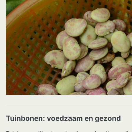
Tuinbonen: voedzaam en gezond