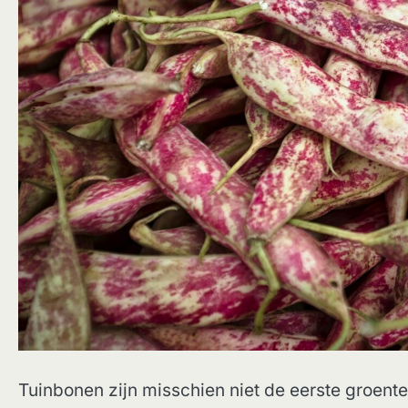
Tuinbonen zijn misschien niet de eerste groente