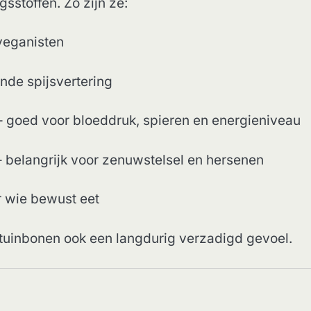
sstoffen. Zo zijn ze:
 veganisten
nde spijsvertering
 goed voor bloeddruk, spieren en energieniveau
 belangrijk voor zenuwstelsel en hersenen
 wie bewust eet
 tuinbonen ook een langdurig verzadigd gevoel.