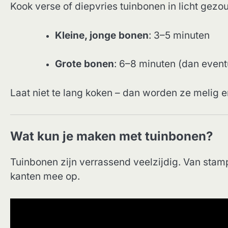
Kook verse of diepvries tuinbonen in licht gezo
Kleine, jonge bonen
: 3–5 minuten
Grote bonen
: 6–8 minuten (dan even
Laat niet te lang koken – dan worden ze melig e
Wat kun je maken met tuinbonen?
Tuinbonen zijn verrassend veelzijdig. Van stampp
kanten mee op.