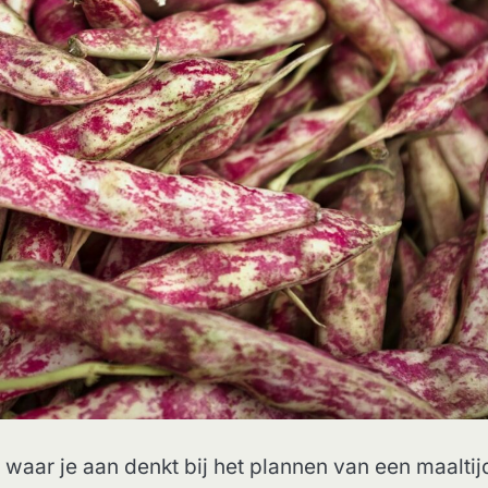
 waar je aan denkt bij het plannen van een maaltij