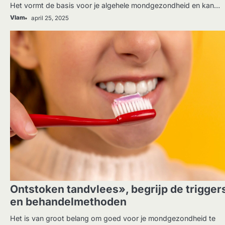
Het vormt de basis voor je algehele mondgezondheid en kan…
Vlam
april 25, 2025
GEZONDHEID
Ontstoken tandvlees», begrijp de trigger
en behandelmethoden
Het is van groot belang om goed voor je mondgezondheid te